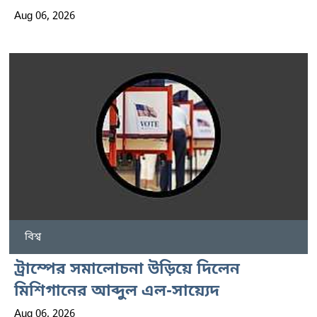
Aug 06, 2026
বিশ্ব
ট্রাম্পের সমালোচনা উড়িয়ে দিলেন
মিশিগানের আব্দুল এল-সায়্যেদ
Aug 06, 2026