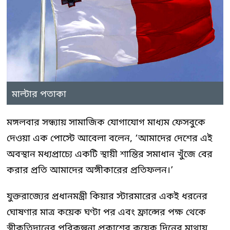
মাল্টার পতাকা
মঙ্গলবার সন্ধ্যায় সামাজিক যোগাযোগ মাধ্যম ফেসবুকে
দেওয়া এক পোস্টে আবেলা বলেন, ‘আমাদের দেশের এই
অবস্থান মধ্যপ্রাচ্যে একটি স্থায়ী শান্তির সমাধান খুঁজে বের
করার প্রতি আমাদের অঙ্গীকারের প্রতিফলন।’
যুক্তরাজ্যের প্রধানমন্ত্রী কিয়ার স্টারমারের একই ধরনের
ঘোষণার মাত্র কয়েক ঘণ্টা পর এবং ফ্রান্সের পক্ষ থেকে
স্বীকৃতিদানের পরিকল্পনা প্রকাশের কয়েক দিনের মাথায়