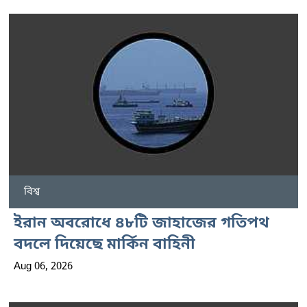
বিশ্ব
ইরান অবরোধে ৪৮টি জাহাজের গতিপথ
বদলে দিয়েছে মার্কিন বাহিনী
Aug 06, 2026