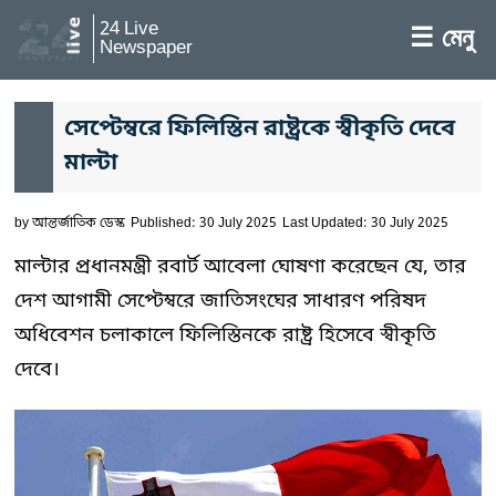
24 Live
☰ মেনু
Newspaper
সেপ্টেম্বরে ফিলিস্তিন রাষ্ট্রকে স্বীকৃতি দেবে
মাল্টা
by
আন্তর্জাতিক ডেস্ক
Published: 30 July 2025
Last Updated: 30 July 2025
মাল্টার প্রধানমন্ত্রী রবার্ট আবেলা ঘোষণা করেছেন যে, তার
দেশ আগামী সেপ্টেম্বরে জাতিসংঘের সাধারণ পরিষদ
অধিবেশন চলাকালে ফিলিস্তিনকে রাষ্ট্র হিসেবে স্বীকৃতি
দেবে।