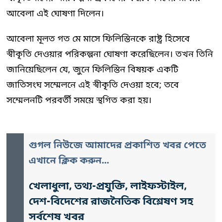
আবেলা এই ঘোষণা দিলেন।
আবেলা মূলত গত মে মাসে ফিলিস্তিনকে রাষ্ট্র হিসেবে
স্বীকৃতি দেওয়ার পরিকল্পনা ঘোষণা করেছিলেন। তখন তিনি
জানিয়েছিলেন যে, জুনে ফিলিস্তিন বিষয়ক একটি
জাতিসংঘ সম্মেলনে এই স্বীকৃতি দেওয়া হবে; তবে
সম্মেলনটি পরবর্তী সময়ে স্থগিত করা হয়।
গুগল নিউজে আমাদের প্রকাশিত খবর পেতে
এখানে ক্লিক করুন...
খেলাধুলা, তথ্য-প্রযুক্তি, লাইফস্টাইল,
দেশ-বিদেশের রাজনৈতিক বিশ্লেষণ সহ
সর্বশেষ খবর