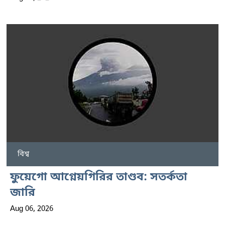
বিশ্ব
ফুয়েগো আগ্নেয়গিরির তাণ্ডব: সতর্কতা
জারি
Aug 06, 2026