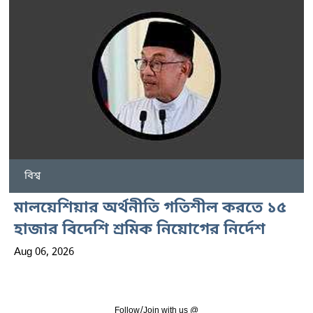
বিশ্ব
মালয়েশিয়ার অর্থনীতি গতিশীল করতে ১৫
হাজার বিদেশি শ্রমিক নিয়োগের নির্দেশ
Aug 06, 2026
Follow/Join with us @