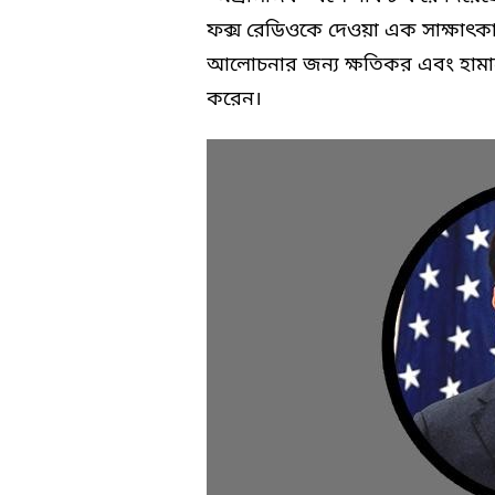
ফক্স রেডিওকে দেওয়া এক সাক্ষাৎকা
আলোচনার জন্য ক্ষতিকর এবং হামাস
করেন।