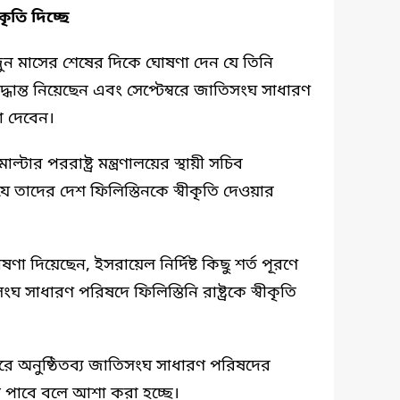
কৃতি দিচ্ছে
ঁ জুন মাসের শেষের দিকে ঘোষণা দেন যে তিনি
সিদ্ধান্ত নিয়েছেন এবং সেপ্টেম্বরে জাতিসংঘ সাধারণ
া দেবেন।
মাল্টার পররাষ্ট্র মন্ত্রণালয়ের স্থায়ী সচিব
ে তাদের দেশ ফিলিস্তিনকে স্বীকৃতি দেওয়ার
ঘোষণা দিয়েছেন, ইসরায়েল নির্দিষ্ট কিছু শর্ত পূরণে
িসংঘ সাধারণ পরিষদে ফিলিস্তিনি রাষ্ট্রকে স্বীকৃতি
্বরে অনুষ্ঠিতব্য জাতিসংঘ সাধারণ পরিষদের
 পাবে বলে আশা করা হচ্ছে।