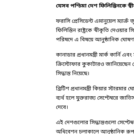
যেসব পশ্চিমা দেশ ফিলিস্তিনকে স্বী
ফরাসি প্রেসিডেন্ট এমানুয়েল ম্যাক্র
ফিলিস্তিন রাষ্ট্রকে স্বীকৃতি দেওয়ার 
পরিষদে এ বিষয়ে আনুষ্ঠানিক ঘোষণ
কানাডার প্রধানমন্ত্রী মার্ক কার্নি এবং 
ক্রিস্টোফার কুকাটারও জানিয়েছেন য
সিদ্ধান্ত নিয়েছে।
ব্রিটিশ প্রধানমন্ত্রী কিয়ার স্টারমার 
ব্যর্থ হলে যুক্তরাজ্য সেপ্টেম্বরে জাত
দেবে।
এই দেশগুলোর সিদ্ধান্তগুলো সেপ্টেম
অধিবেশন চলাকালে আনুষ্ঠানিক রূপ