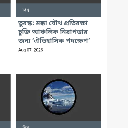
বিশ্ব
তুরস্ক: মক্কা যৌথ প্রতিরক্ষা
চুক্তি আঞ্চলিক নিরাপত্তার
জন্য ‘ঐতিহাসিক পদক্ষেপ’
Aug 07, 2026