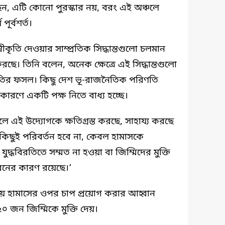
ন, এটি কোনো পুরস্কার নয়, বরং এই অঞ্চলে
পূর্বশর্ত।
বীকৃতি দেওয়ার সাম্প্রতিক সিদ্ধান্তগুলো চলমান
করছে। তিনি বলেন, অনেক ক্ষেত্রে এই সিদ্ধান্তগুলো
ীতির ফসল। কিছু দেশ ভূ-রাজনৈতিক পরিণতি
কারণে একটি পক্ষ নিতে বাধ্য হচ্ছে।
এই উদ্যোগকে ক্ষতিগ্রস্ত করছে, সাহায্য করছে
িছুই পরিবর্তন হবে না, কেবল হামাসকে
ুদ্ধবিরতিতে সম্মত না হওয়া বা জিম্মিদের মুক্তি
নের কারণ রয়েছে।’
হয়ে হামাসের ওপর চাপ প্রয়োগ করার আহ্বান
০ জন জিম্মিকে মুক্তি দেয়।