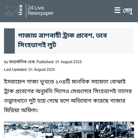
24 Live
☰ মেনু
Newspaper
গাজায় ত্রাণবাহী ট্রাক প্রবেশ, তবে
সিংহভাগই লুট
by
আন্তর্জাতিক ডেস্ক
Published: 01 August 2025
Last Updated: 01 August 2025
ইসরায়েল গাজা ভূখণ্ডে ১০৪টি মানবিক সহায়তা বোঝাই
ট্রাক প্রবেশের অনুমতি দিলেও সেগুলোর সিংহভাগই তাদের
তত্ত্বাবধানে লুট হয়ে গেছে বলে অভিযোগ করেছে গাজার
মিডিয়া অফিস।