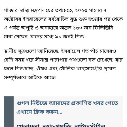
গাজার স্বাস্থ্য মন্ত্রণালয়ের তথ্যমতে, ২০২৩ সালের ৭
অক্টোবর ইসরায়েলের বর্বরোচিত যুদ্ধ শুরু হওয়ার পর থেকে
এ পর্যন্ত অপুষ্টি ও অনাহারে অন্তত ১৬০ জন ফিলিস্তিনি
মারা গেছেন, যাদের মধ্যে ৯১ জনই শিশু।
স্থানীয় সূত্রগুলো জানিয়েছে, ইসরায়েল গত পাঁচ মাসেরও
বেশি সময় ধরে সীমান্ত পারাপার পথগুলো বন্ধ রেখেছে, যার
ফলে শিশুখাদ্য, ঔষধ এবং মৌলিক খাদ্যসামগ্রীর প্রবেশ
সম্পূর্ণভাবে আটকে আছে।
গুগল নিউজে আমাদের প্রকাশিত খবর পেতে
এখানে ক্লিক করুন...
খেলাধুলা, তথ্য-প্রযুক্তি, লাইফস্টাইল,