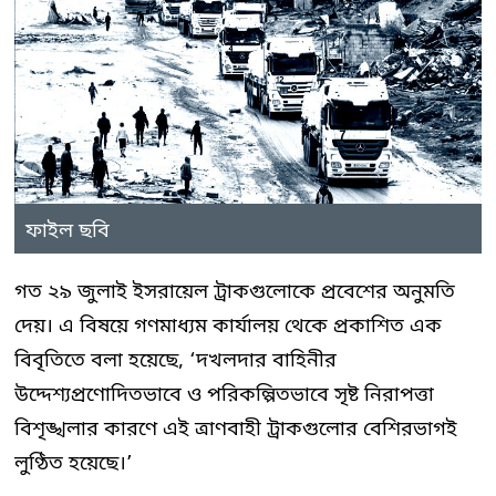
ফাইল ছবি
গত ২৯ জুলাই ইসরায়েল ট্রাকগুলোকে প্রবেশের অনুমতি
দেয়। এ বিষয়ে গণমাধ্যম কার্যালয় থেকে প্রকাশিত এক
বিবৃতিতে বলা হয়েছে, ‘দখলদার বাহিনীর
উদ্দেশ্যপ্রণোদিতভাবে ও পরিকল্পিতভাবে সৃষ্ট নিরাপত্তা
বিশৃঙ্খলার কারণে এই ত্রাণবাহী ট্রাকগুলোর বেশিরভাগই
লুণ্ঠিত হয়েছে।’