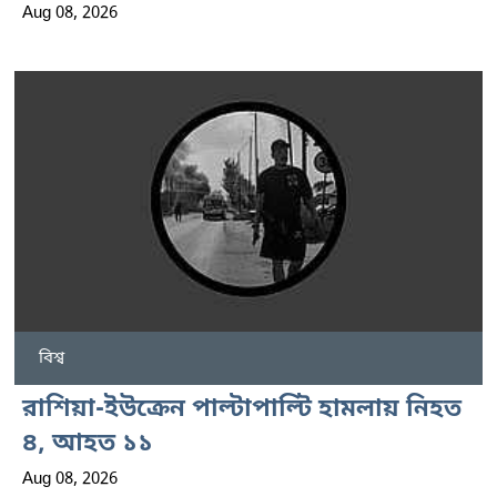
Aug 08, 2026
বিশ্ব
রাশিয়া-ইউক্রেন পাল্টাপাল্টি হামলায় নিহত
৪, আহত ১১
Aug 08, 2026