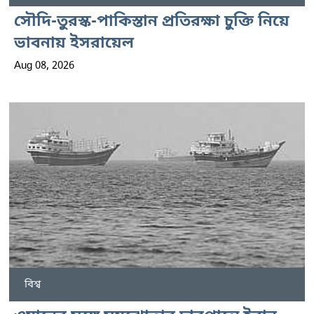
সৌদি-তুরস্ক-পাকিস্তান প্রতিরক্ষা চুক্তি নিয়ে
ভাবনায় ইসরায়েল
Aug 08, 2026
বিশ্ব