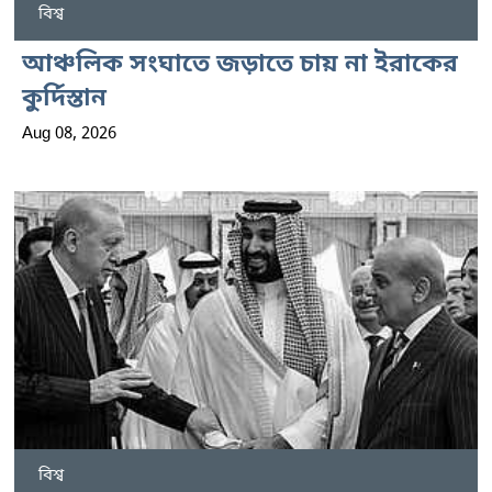
বিশ্ব
আঞ্চলিক সংঘাতে জড়াতে চায় না ইরাকের
কুর্দিস্তান
Aug 08, 2026
বিশ্ব