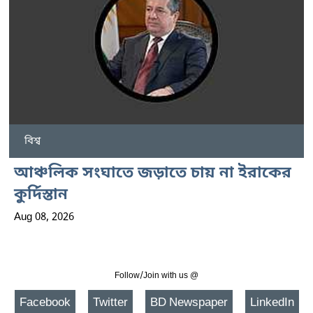
বিশ্ব
আঞ্চলিক সংঘাতে জড়াতে চায় না ইরাকের
কুর্দিস্তান
Aug 08, 2026
Follow/Join with us @
Facebook
Twitter
BD Newspaper
LinkedIn