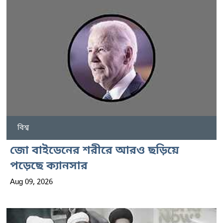
বিশ্ব
জো বাইডেনের শরীরে আরও ছড়িয়ে
পড়েছে ক্যানসার
Aug 09, 2026