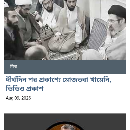
বিশ্ব
দীর্ঘদিন পর প্রকাশ্যে মোজতবা খামেনি,
ভিডিও প্রকাশ
Aug 09, 2026