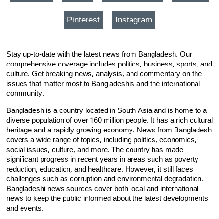
Pinterest
Instagram
Stay up-to-date with the latest news from Bangladesh. Our
comprehensive coverage includes politics, business, sports, and
culture. Get breaking news, analysis, and commentary on the
issues that matter most to Bangladeshis and the international
community.
Bangladesh is a country located in South Asia and is home to a
diverse population of over 160 million people. It has a rich cultural
heritage and a rapidly growing economy. News from Bangladesh
covers a wide range of topics, including politics, economics,
social issues, culture, and more. The country has made
significant progress in recent years in areas such as poverty
reduction, education, and healthcare. However, it still faces
challenges such as corruption and environmental degradation.
Bangladeshi news sources cover both local and international
news to keep the public informed about the latest developments
and events.