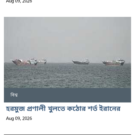
Aug 09, 2026
বিশ্ব
হরমুজ প্রণালী খুলতে কঠোর শর্ত ইরানের
Aug 09, 2026