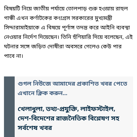
বিষয়টি নিয়ে জাতীয় পর্যায়ে তোলপাড় শুরু হওয়ায় রাহুল
গান্ধী এখন কর্ণাটকের কংগ্রেস সরকারের মুখ্যমন্ত্রী
সিদ্দারামাইয়াকে এ বিষয়ে পূর্ণাঙ্গ তদন্ত করে আইনি ব্যবস্থা
নেওয়ার নির্দেশ দিয়েছেন। তিনি হুঁশিয়ারি দিয়ে বলেছেন, এই
ঘটনার সঙ্গে জড়িত দোষীরা অবসরে গেলেও কেউ পার
পাবে না।
গুগল নিউজে আমাদের প্রকাশিত খবর পেতে
এখানে ক্লিক করুন...
খেলাধুলা, তথ্য-প্রযুক্তি, লাইফস্টাইল,
দেশ-বিদেশের রাজনৈতিক বিশ্লেষণ সহ
সর্বশেষ খবর