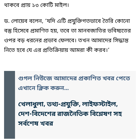
থাকবে প্রায় ১৩ কোটি মাইল।
ড. লোয়েব বলেন, ‘যদি এটি প্রযুক্তিগতভাবে তৈরি কোনো
বস্তু হিসেবে প্রমাণিত হয়, তবে তা মানবজাতির ভবিষ্যতের
ওপর বড় ধরনের প্রভাব ফেলবে। তখন আমাদের সিদ্ধান্ত
নিতে হবে যে এর প্রতিক্রিয়ায় আমরা কী করব।’
গুগল নিউজে আমাদের প্রকাশিত খবর পেতে
এখানে ক্লিক করুন...
খেলাধুলা, তথ্য-প্রযুক্তি, লাইফস্টাইল,
দেশ-বিদেশের রাজনৈতিক বিশ্লেষণ সহ
সর্বশেষ খবর