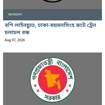
বাংলাদেশ
বগি লাইনচ্যুত, ঢাকা-ময়মনসিংহ রুটে ট্রেন
চলাচল বন্ধ
Aug 07, 2026