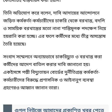
কোনোটিই বাস্তবায়ন করা হয়নি।
তিনি অভিযোগ করে বলেন, দাবি আদায়ের আন্দোলনে
জড়িত কর্মকর্তা-কর্মচারীদের চাকরি থেকে বরখাস্ত, বদলি
ও সাময়িক বরখাস্তের মতো নানা শাস্তিমূলক পদক্ষেপ নিয়ে
হয়রানি করা হচ্ছে। এর ফলে কর্মীদের মধ্যে তীব্র অসন্তোষ
তৈরি হয়েছে।
সংবাদ সম্মেলনে অন্যায়ভাবে চাকরিচ্যুত ও বরখাস্ত করা
কর্মীদের আদেশ বাতিল করার দাবি জানানো হয়।
একইসঙ্গে পল্লী বিদ্যুতায়ন বোর্ডের দুর্নীতিগ্রস্ত কর্মকর্তা-
কর্মচারীদের বিরুদ্ধে প্রশাসনিক ও আইনানুগ ব্যবস্থা
গ্রহণেরও আহ্বান জানান তারা।
গুগল নিউজে আমাদের প্রকাশিত খবর পেতে