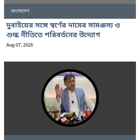
বাংলাদেশ
দুবাইয়ের সঙ্গে স্বর্ণের দামের সামঞ্জস্য ও
শুল্ক নীতিতে পরিবর্তনের উদ্যোগ
Aug 07, 2026