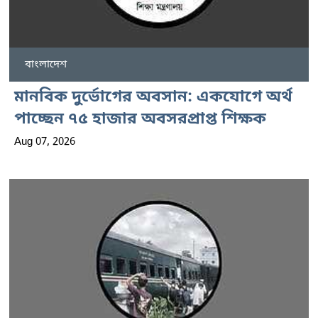
বাংলাদেশ
মানবিক দুর্ভোগের অবসান: একযোগে অর্থ
পাচ্ছেন ৭৫ হাজার অবসরপ্রাপ্ত শিক্ষক
Aug 07, 2026