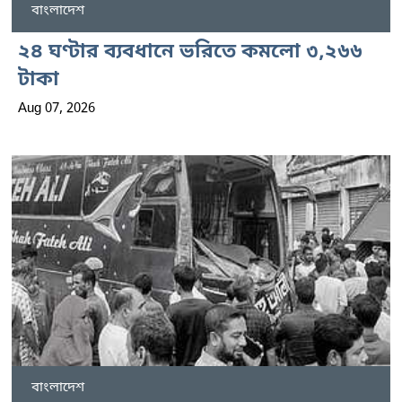
বাংলাদেশ
২৪ ঘণ্টার ব্যবধানে ভরিতে কমলো ৩,২৬৬
টাকা
Aug 07, 2026
বাংলাদেশ