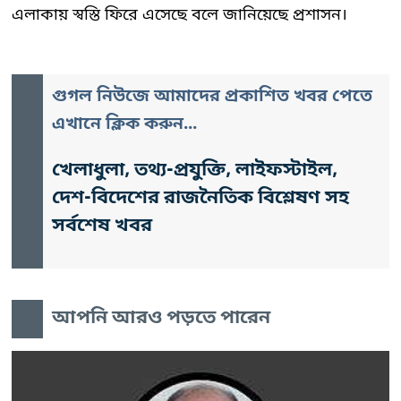
এলাকায় স্বস্তি ফিরে এসেছে বলে জানিয়েছে প্রশাসন।
গুগল নিউজে আমাদের প্রকাশিত খবর পেতে
এখানে ক্লিক করুন...
খেলাধুলা, তথ্য-প্রযুক্তি, লাইফস্টাইল,
দেশ-বিদেশের রাজনৈতিক বিশ্লেষণ সহ
সর্বশেষ খবর
আপনি আরও পড়তে পারেন