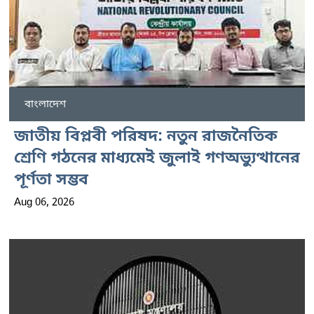
বাংলাদেশ
জাতীয় বিপ্লবী পরিষদ: নতুন রাজনৈতিক
শ্রেণি গঠনের মাধ্যমেই জুলাই গণঅভ্যুত্থানের
পূর্ণতা সম্ভব
Aug 06, 2026