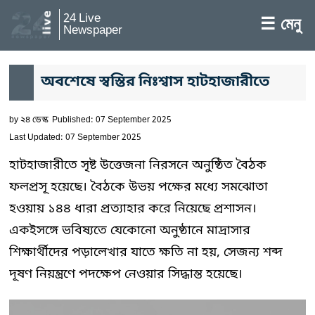
24 Live
☰ মেনু
Newspaper
অবশেষে স্বস্তির নিঃশ্বাস হাটহাজারীতে
by
২৪ ডেস্ক
Published: 07 September 2025
Last Updated: 07 September 2025
হাটহাজারীতে সৃষ্ট উত্তেজনা নিরসনে অনুষ্ঠিত বৈঠক
ফলপ্রসূ হয়েছে। বৈঠকে উভয় পক্ষের মধ্যে সমঝোতা
হওয়ায় ১৪৪ ধারা প্রত্যাহার করে নিয়েছে প্রশাসন।
একইসঙ্গে ভবিষ্যতে যেকোনো অনুষ্ঠানে মাদ্রাসার
শিক্ষার্থীদের পড়ালেখার যাতে ক্ষতি না হয়, সেজন্য শব্দ
দূষণ নিয়ন্ত্রণে পদক্ষেপ নেওয়ার সিদ্ধান্ত হয়েছে।