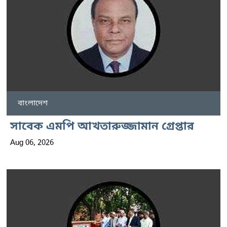
বাংলাদেশ
সাবেক এমপি আখতারুজ্জামান গ্রেপ্তার
Aug 06, 2026