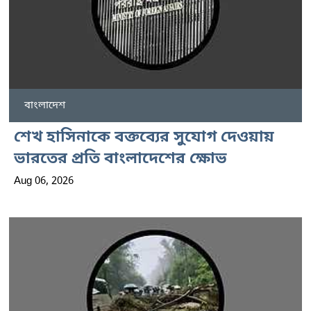
বাংলাদেশ
শেখ হাসিনাকে বক্তব্যের সুযোগ দেওয়ায়
ভারতের প্রতি বাংলাদেশের ক্ষোভ
Aug 06, 2026