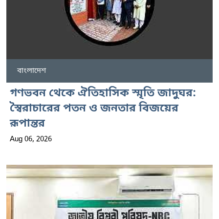
বাংলাদেশ
গণভবন থেকে ঐতিহাসিক স্মৃতি জাদুঘর:
স্বৈরাচারের পতন ও জনতার বিজয়ের
রূপান্তর
Aug 06, 2026