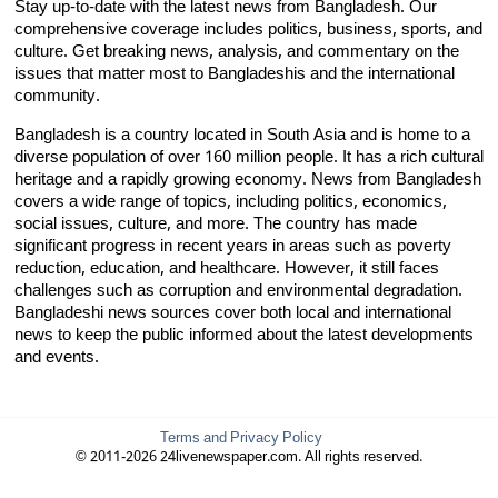
Stay up-to-date with the latest news from Bangladesh. Our
comprehensive coverage includes politics, business, sports, and
culture. Get breaking news, analysis, and commentary on the
issues that matter most to Bangladeshis and the international
community.
Bangladesh is a country located in South Asia and is home to a
diverse population of over 160 million people. It has a rich cultural
heritage and a rapidly growing economy. News from Bangladesh
covers a wide range of topics, including politics, economics,
social issues, culture, and more. The country has made
significant progress in recent years in areas such as poverty
reduction, education, and healthcare. However, it still faces
challenges such as corruption and environmental degradation.
Bangladeshi news sources cover both local and international
news to keep the public informed about the latest developments
and events.
Terms and Privacy Policy
© 2011-2026 24livenewspaper.com. All rights reserved.