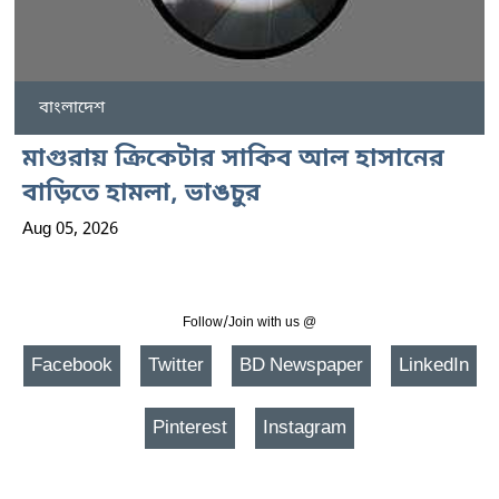
বাংলাদেশ
মাগুরায় ক্রিকেটার সাকিব আল হাসানের
বাড়িতে হামলা, ভাঙচুর
Aug 05, 2026
Follow/Join with us @
Facebook
Twitter
BD Newspaper
LinkedIn
Pinterest
Instagram