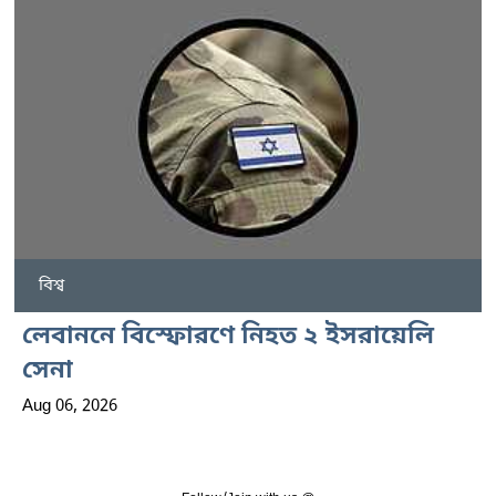
বিশ্ব
লেবাননে বিস্ফোরণে নিহত ২ ইসরায়েলি
সেনা
Aug 06, 2026