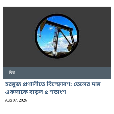
বিশ্ব
হরমুজ প্রণালীতে বিস্ফোরণ: তেলের দাম
একলাফে বাড়ল ৫ শতাংশ
Aug 07, 2026