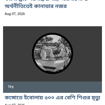
অর্থনীতিতেই কানাডার নজর
Aug 07, 2026
বিশ্ব
কঙ্গোতে ইবোলায় ৩০০ এর বেশি শিশুর মৃত্যু