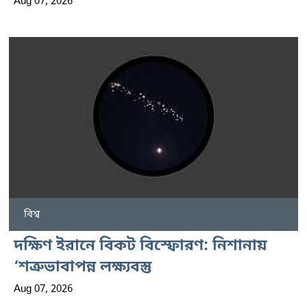
Aug 07, 2026
বিশ্ব
দক্ষিণ ইরানে বিকট বিস্ফোরণ: নিশানায়
‘শত্রুভাবাপন্ন লক্ষ্যবস্তু
Aug 07, 2026