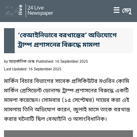
24 Live
☰ মেনু
Newspaper
‘বেআইনিভাবে বরখাস্তের’ অভিযোগে
ট্রাম্প প্রশাসনের বিরুদ্ধে মামলা
by
আন্তর্জাতিক ডেস্ক
Published: 16 September 2025
Last Updated: 16 September 2025
মার্কিন বিচার বিভাগের সাবেক প্রসিকিউটর মওরিন কোমি
মার্কিন প্রেসিডেন্ট ডোনাল্ড ট্রাম্প প্রশাসনের বিরুদ্ধে একটি
মামলা করেছেন। সোমবার (১৫ সেপ্টেম্বর) দায়ের করা এই
মামলায় তিনি অভিযোগ করেন, জুলাই মাসে তাকে বরখাস্ত
করার ঘটনাটি ছিল বেআইনি ও অসাংবিধানিক।