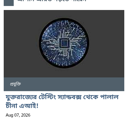
প্রযুক্তি
যুক্তরাজ্যের টেস্টিং স্যান্ডবক্স থেকে পালাল
চীনা এআই!
Aug 07, 2026