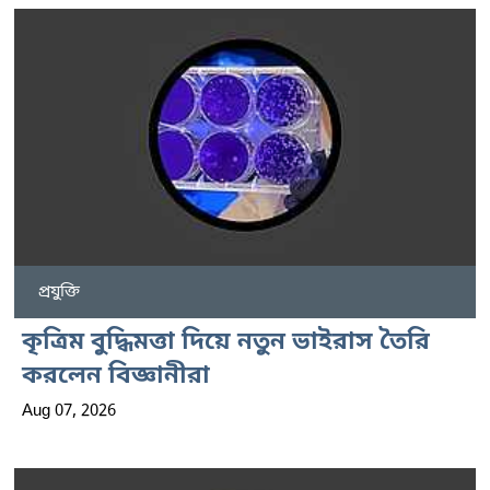
প্রযুক্তি
কৃত্রিম বুদ্ধিমত্তা দিয়ে নতুন ভাইরাস তৈরি
করলেন বিজ্ঞানীরা
Aug 07, 2026