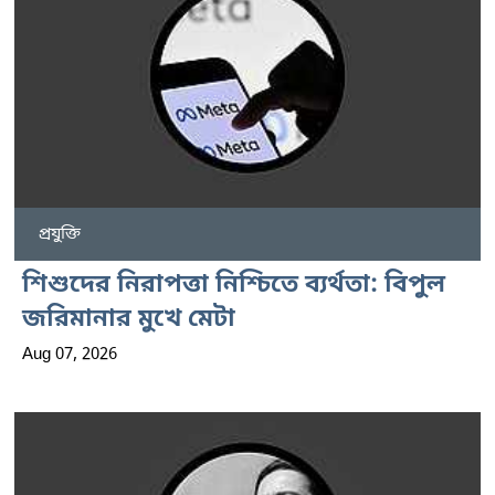
প্রযুক্তি
শিশুদের নিরাপত্তা নিশ্চিতে ব্যর্থতা: বিপুল
জরিমানার মুখে মেটা
Aug 07, 2026