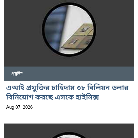
প্রযুক্তি
এআই প্রযুক্তির চাহিদায় ৩৮ বিলিয়ন ডলার
বিনিয়োগ করছে এসকে হাইনিক্স
Aug 07, 2026