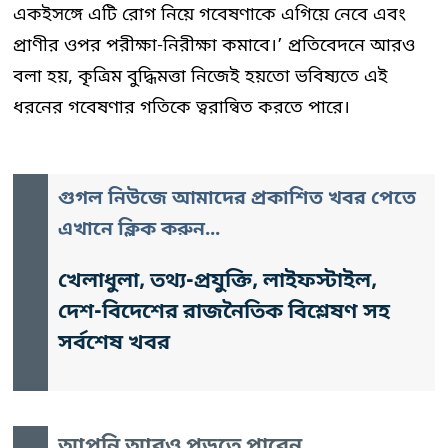
একইসঙ্গে এটি রোগ নিয়ে গবেষণাকে এগিয়ে নেবে এবং
প্রাণীর ওপর পরীক্ষা-নিরীক্ষা কমাবে।’ প্রতিবেদনে আরও
বলা হয়, কৃত্রিম বুদ্ধিমত্তা নিজেই হয়তো ভবিষ্যতে এই
ধরনের গবেষণার গতিকে ত্বরান্বিত করতে পারে।
গুগল নিউজে আমাদের প্রকাশিত খবর পেতে
এখানে ক্লিক করুন...
খেলাধুলা, তথ্য-প্রযুক্তি, লাইফস্টাইল,
দেশ-বিদেশের রাজনৈতিক বিশ্লেষণ সহ
সর্বশেষ খবর
আপনি আরও পড়তে পারেন