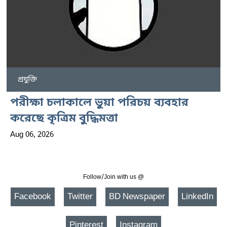
প্রযুক্তি
পরীক্ষা চলাকালে ভুয়া পরিচয় ব্যবহার
করেছে কৃত্রিম বুদ্ধিমত্তা
Aug 06, 2026
Follow/Join with us @
Facebook
Twitter
BD Newspaper
LinkedIn
Pinterest
Instagram