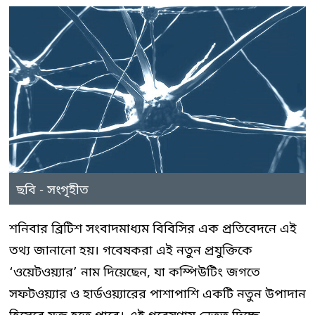
ছবি - সংগৃহীত
শনিবার ব্রিটিশ সংবাদমাধ্যম বিবিসির এক প্রতিবেদনে এই
তথ্য জানানো হয়। গবেষকরা এই নতুন প্রযুক্তিকে
‘ওয়েটওয়্যার’ নাম দিয়েছেন, যা কম্পিউটিং জগতে
সফটওয়্যার ও হার্ডওয়্যারের পাশাপাশি একটি নতুন উপাদান