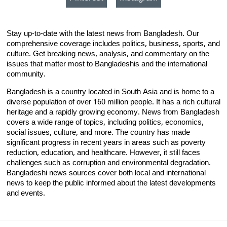
Stay up-to-date with the latest news from Bangladesh. Our
comprehensive coverage includes politics, business, sports, and
culture. Get breaking news, analysis, and commentary on the
issues that matter most to Bangladeshis and the international
community.
Bangladesh is a country located in South Asia and is home to a
diverse population of over 160 million people. It has a rich cultural
heritage and a rapidly growing economy. News from Bangladesh
covers a wide range of topics, including politics, economics,
social issues, culture, and more. The country has made
significant progress in recent years in areas such as poverty
reduction, education, and healthcare. However, it still faces
challenges such as corruption and environmental degradation.
Bangladeshi news sources cover both local and international
news to keep the public informed about the latest developments
and events.