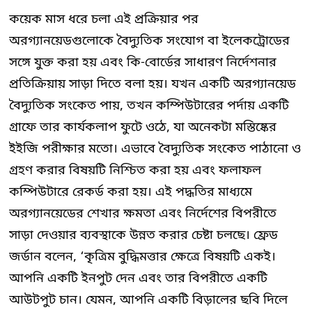
কয়েক মাস ধরে চলা এই প্রক্রিয়ার পর
অরগ্যানয়েডগুলোকে বৈদ্যুতিক সংযোগ বা ইলেকট্রোডের
সঙ্গে যুক্ত করা হয় এবং কি-বোর্ডের সাধারণ নির্দেশনার
প্রতিক্রিয়ায় সাড়া দিতে বলা হয়। যখন একটি অরগ্যানয়েড
বৈদ্যুতিক সংকেত পায়, তখন কম্পিউটারের পর্দায় একটি
গ্রাফে তার কার্যকলাপ ফুটে ওঠে, যা অনেকটা মস্তিষ্কের
ইইজি পরীক্ষার মতো। এভাবে বৈদ্যুতিক সংকেত পাঠানো ও
গ্রহণ করার বিষয়টি নিশ্চিত করা হয় এবং ফলাফল
কম্পিউটারে রেকর্ড করা হয়। এই পদ্ধতির মাধ্যমে
অরগ্যানয়েডের শেখার ক্ষমতা এবং নির্দেশের বিপরীতে
সাড়া দেওয়ার ব্যবস্থাকে উন্নত করার চেষ্টা চলছে। ফ্রেড
জর্ডান বলেন, ‘কৃত্রিম বুদ্ধিমত্তার ক্ষেত্রে বিষয়টি একই।
আপনি একটি ইনপুট দেন এবং তার বিপরীতে একটি
আউটপুট চান। যেমন, আপনি একটি বিড়ালের ছবি দিলে