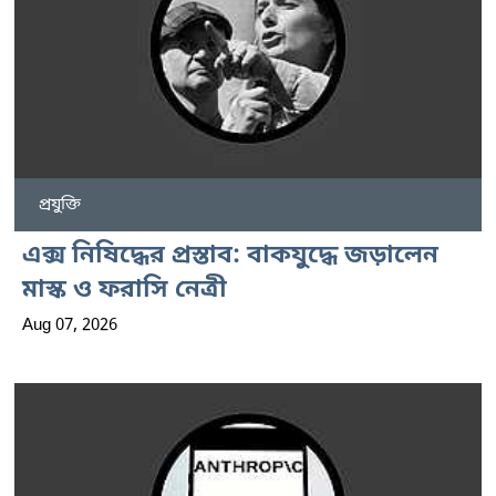
প্রযুক্তি
এক্স নিষিদ্ধের প্রস্তাব: বাকযুদ্ধে জড়ালেন
মাস্ক ও ফরাসি নেত্রী
Aug 07, 2026