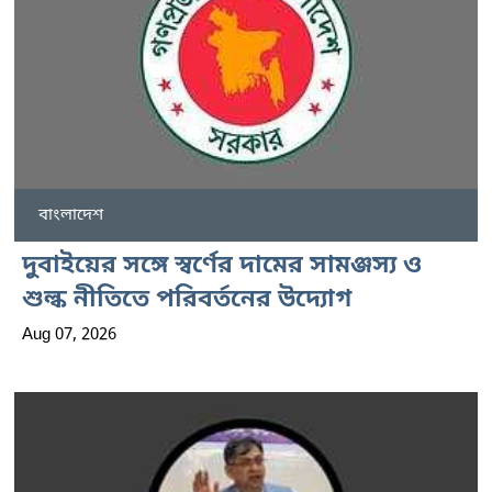
বাংলাদেশ
দুবাইয়ের সঙ্গে স্বর্ণের দামের সামঞ্জস্য ও
শুল্ক নীতিতে পরিবর্তনের উদ্যোগ
Aug 07, 2026