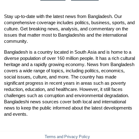
Stay up-to-date with the latest news from Bangladesh. Our
comprehensive coverage includes politics, business, sports, and
culture. Get breaking news, analysis, and commentary on the
issues that matter most to Bangladeshis and the international
community.
Bangladesh is a country located in South Asia and is home to a
diverse population of over 160 million people. It has a rich cultural
heritage and a rapidly growing economy. News from Bangladesh
covers a wide range of topics, including politics, economics,
social issues, culture, and more. The country has made
significant progress in recent years in areas such as poverty
reduction, education, and healthcare. However, it still faces
challenges such as corruption and environmental degradation.
Bangladeshi news sources cover both local and international
news to keep the public informed about the latest developments
and events.
Terms and Privacy Policy