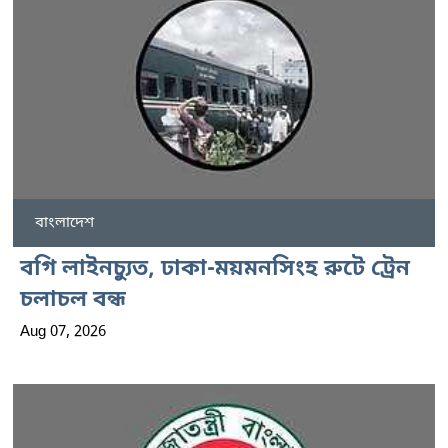
বাংলাদেশ
বগি লাইনচ্যুত, ঢাকা-ময়মনসিংহ রুটে ট্রেন
চলাচল বন্ধ
Aug 07, 2026