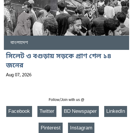
বাংলাদেশ
সিলেট ও বগুড়ায় সড়কে প্রাণ গেল ১৪
জনের
Aug 07, 2026
Follow/Join with us @
Facebook
Twitter
BD Newspaper
LinkedIn
Pinterest
Instagram