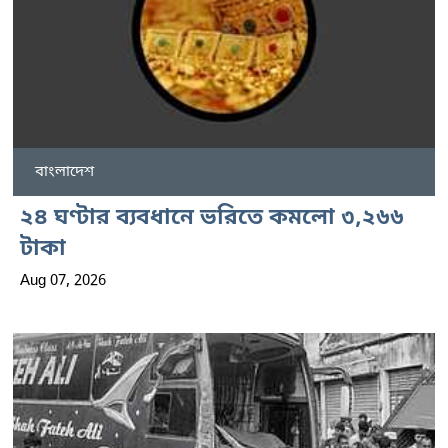
বাংলাদেশ
২৪ ঘণ্টার ব্যবধানে ভরিতে কমলো ৩,২৬৬
টাকা
Aug 07, 2026