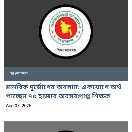
বাংলাদেশ
মানবিক দুর্ভোগের অবসান: একযোগে অর্থ
পাচ্ছেন ৭৫ হাজার অবসরপ্রাপ্ত শিক্ষক
Aug 07, 2026