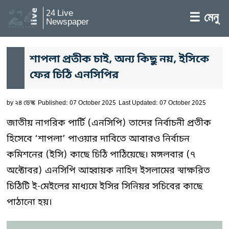
24 Live
☰ মেনু
Newspaper
শাপলা প্রতীক চাই, অন্য কিছু নয়, ইসিকে
ফের চিঠি এনসিপির
by
২৪ ডেস্ক
Published: 07 October 2025
Last Updated: 07 October 2025
জাতীয় নাগরিক পার্টি (এনসিপি) তাদের নির্বাচনী প্রতীক
হিসেবে ‘শাপলা’ পাওয়ার দাবিতে আবারও নির্বাচন
কমিশনের (ইসি) কাছে চিঠি পাঠিয়েছে। মঙ্গলবার (৭
অক্টোবর) এনসিপি আহ্বায়ক নাহিদ ইসলামের স্বাক্ষরিত
চিঠিটি ই-মেইলের মাধ্যমে ইসির সিনিয়র সচিবের কাছে
পাঠানো হয়।