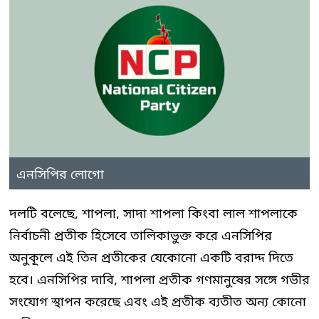
এনসিপির লোগো
দলটি বলেছে, শাপলা, সাদা শাপলা কিংবা লাল শাপলাকে
নির্বাচনী প্রতীক হিসেবে তালিকাভুক্ত করে এনসিপির
অনুকূলে এই তিন প্রতীকের যেকোনো একটি বরাদ্দ দিতে
হবে। এনসিপির দাবি, শাপলা প্রতীক গণমানুষের সঙ্গে গভীর
সংযোগ স্থাপন করেছে এবং এই প্রতীক ব্যতীত অন্য কোনো