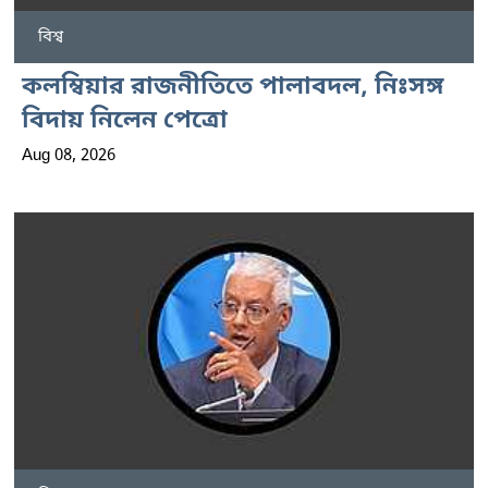
বিশ্ব
কলম্বিয়ার রাজনীতিতে পালাবদল, নিঃসঙ্গ
বিদায় নিলেন পেত্রো
Aug 08, 2026