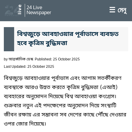
24 Live
☰ মেনু
Newspaper
বিশ্বজুড়ে আবহাওয়ার পূর্বাভাসে ব্যবহৃত
হবে কৃত্রিম বুদ্ধিমত্তা
by
আন্তর্জাতিক ডেস্ক
Published: 25 October 2025
Last Updated: 25 October 2025
বিশ্বজুড়ে আবহাওয়ার পূর্বাভাস এবং আগাম সতর্কীকরণ
ব্যবস্থাকে আরও উন্নত করতে কৃত্রিম বুদ্ধিমত্তা (এআই)
ব্যবহারের অনুমোদন দিয়েছে বিশ্ব আবহাওয়া কংগ্রেস।
শুক্রবার নতুন এই পদক্ষেপের অনুমোদন দিয়ে সংস্থাটি
জীবন রক্ষায় এর সম্ভাবনা সব দেশের কাছে পৌঁছে দেওয়ার
ওপর জোর দিয়েছে।