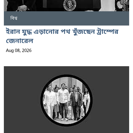
বিশ্ব
ইরান যুদ্ধ এড়ানোর পথ খুঁজছেন ট্রাম্পের
জেনারেল
Aug 08, 2026