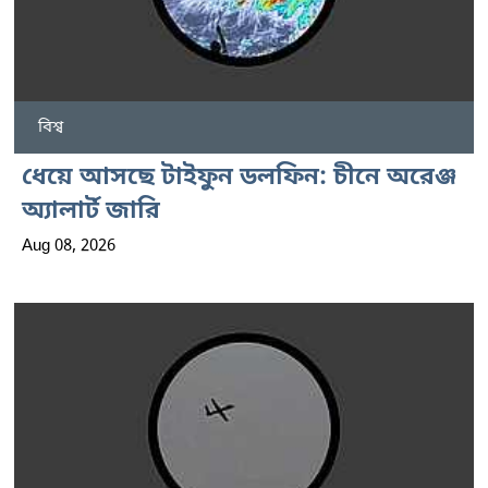
বিশ্ব
ধেয়ে আসছে টাইফুন ডলফিন: চীনে অরেঞ্জ
অ্যালার্ট জারি
Aug 08, 2026