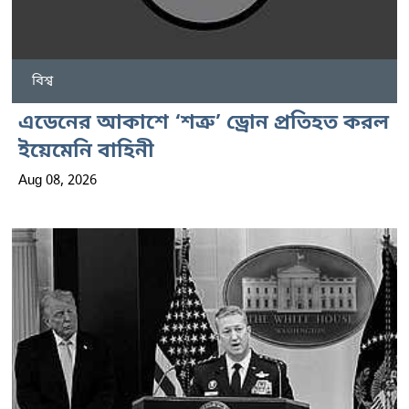
বিশ্ব
এডেনের আকাশে ‘শত্রু’ ড্রোন প্রতিহত করল
ইয়েমেনি বাহিনী
Aug 08, 2026