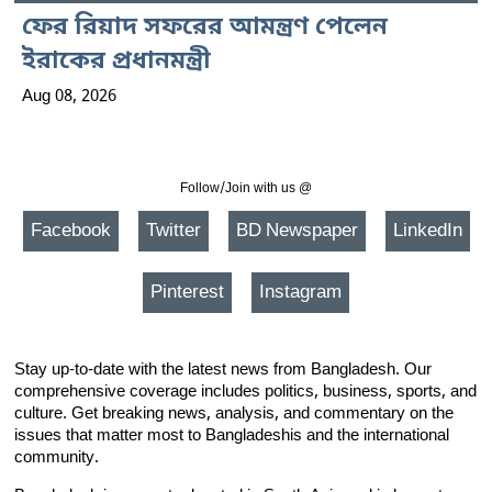
ফের রিয়াদ সফরের আমন্ত্রণ পেলেন
ইরাকের প্রধানমন্ত্রী
Aug 08, 2026
Follow/Join with us @
Facebook
Twitter
BD Newspaper
LinkedIn
Pinterest
Instagram
Stay up-to-date with the latest news from Bangladesh. Our
comprehensive coverage includes politics, business, sports, and
culture. Get breaking news, analysis, and commentary on the
issues that matter most to Bangladeshis and the international
community.