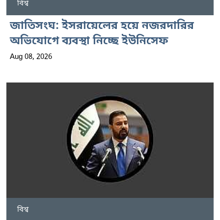
বিশ্ব
জাতিসংঘ: ইসরায়েলের হয়ে নজরদারির
অভিযোগে ব্যবস্থা নিচ্ছে ইউনিসেফ
Aug 08, 2026
বিশ্ব