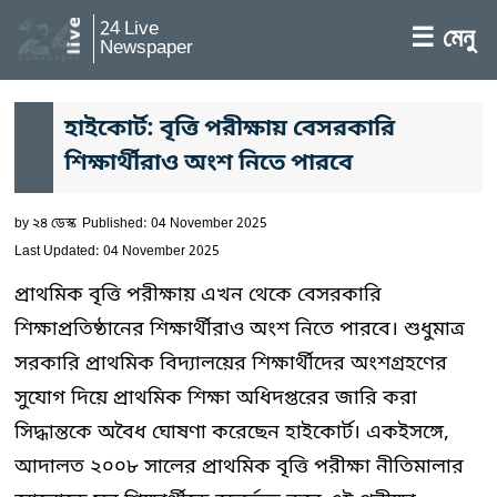
24 Live
☰ মেনু
Newspaper
হাইকোর্ট: বৃত্তি পরীক্ষায় বেসরকারি
শিক্ষার্থীরাও অংশ নিতে পারবে
by
২৪ ডেস্ক
Published: 04 November 2025
Last Updated: 04 November 2025
প্রাথমিক বৃত্তি পরীক্ষায় এখন থেকে বেসরকারি
শিক্ষাপ্রতিষ্ঠানের শিক্ষার্থীরাও অংশ নিতে পারবে। শুধুমাত্র
সরকারি প্রাথমিক বিদ্যালয়ের শিক্ষার্থীদের অংশগ্রহণের
সুযোগ দিয়ে প্রাথমিক শিক্ষা অধিদপ্তরের জারি করা
সিদ্ধান্তকে অবৈধ ঘোষণা করেছেন হাইকোর্ট। একইসঙ্গে,
আদালত ২০০৮ সালের প্রাথমিক বৃত্তি পরীক্ষা নীতিমালার