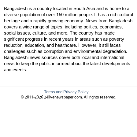
Bangladesh is a country located in South Asia and is home to a
diverse population of over 160 million people. It has a rich cultural
heritage and a rapidly growing economy. News from Bangladesh
covers a wide range of topics, including politics, economics,
social issues, culture, and more. The country has made
significant progress in recent years in areas such as poverty
reduction, education, and healthcare. However, it still faces
challenges such as corruption and environmental degradation.
Bangladeshi news sources cover both local and international
news to keep the public informed about the latest developments
and events.
Terms and Privacy Policy
© 2011-2026 24livenewspaper.com. All rights reserved.