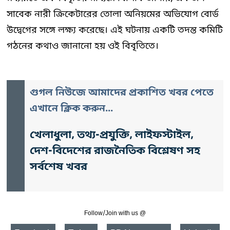
সাবেক নারী ক্রিকেটারের তোলা অনিয়মের অভিযোগ বোর্ড
উদ্বেগের সঙ্গে লক্ষ্য করেছে। এই ঘটনায় একটি তদন্ত কমিটি
গঠনের কথাও জানানো হয় ওই বিবৃতিতে।
গুগল নিউজে আমাদের প্রকাশিত খবর পেতে
এখানে ক্লিক করুন...
খেলাধুলা, তথ্য-প্রযুক্তি, লাইফস্টাইল,
দেশ-বিদেশের রাজনৈতিক বিশ্লেষণ সহ
সর্বশেষ খবর
Follow/Join with us @