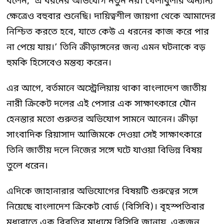
বলেন, ‘এ ধরনের অভিযোগ নতুন নয়। খেলাধুলার অন্যান্য
ক্ষেত্রেও বহুবার শুনেছি। দায়িত্বশীল জায়গা থেকে আমাদের
নিশ্চিত করতে হবে, যাতে কেউ এ ধরনের কাজ করে পার
না পেয়ে যায়।’ তিনি ক্রীড়াঙ্গনের জন্য এমন ঘটনাকে বড়
হুমকি হিসেবেও মন্তব্য করেন।
এর আগে, বর্তমানে অস্ট্রেলিয়ায় থাকা বাংলাদেশ জাতীয়
নারী ক্রিকেট দলের এই পেসার এক সাক্ষাৎকারে যৌন
হেনস্তার মতো গুরুতর অভিযোগ সামনে আনেন। ক্রীড়া
সাংবাদিক রিয়াসাদ আজিমকে দেওয়া সেই সাক্ষাৎকারে
তিনি জাতীয় দলে নিজের সঙ্গে ঘটে যাওয়া বিভিন্ন বিষয়
তুলে ধরেন।
এদিকে জাহানারার অভিযোগের বিষয়টি গুরুত্বের সঙ্গে
নিয়েছে বাংলাদেশ ক্রিকেট বোর্ড (বিসিবি)। বৃহস্পতিবার
মধ্যরাতে এক বিবৃতির মাধ্যমে বিসিবি জানায়, একজন