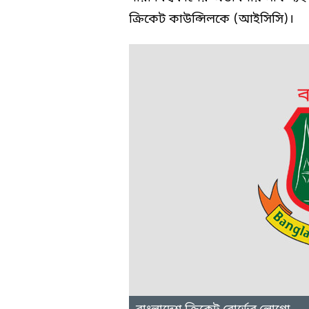
ক্রিকেট কাউন্সিলকে (আইসিসি)।