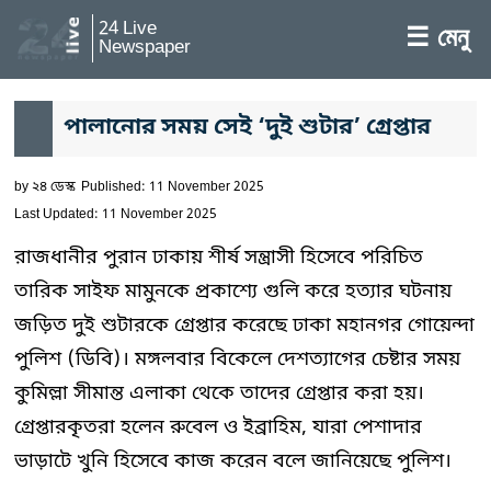
24 Live
☰ মেনু
Newspaper
পালানোর সময় সেই ‘দুই শুটার’ গ্রেপ্তার
by
২৪ ডেস্ক
Published: 11 November 2025
Last Updated: 11 November 2025
রাজধানীর পুরান ঢাকায় শীর্ষ সন্ত্রাসী হিসেবে পরিচিত
তারিক সাইফ মামুনকে প্রকাশ্যে গুলি করে হত্যার ঘটনায়
জড়িত দুই শুটারকে গ্রেপ্তার করেছে ঢাকা মহানগর গোয়েন্দা
পুলিশ (ডিবি)। মঙ্গলবার বিকেলে দেশত্যাগের চেষ্টার সময়
কুমিল্লা সীমান্ত এলাকা থেকে তাদের গ্রেপ্তার করা হয়।
গ্রেপ্তারকৃতরা হলেন রুবেল ও ইব্রাহিম, যারা পেশাদার
ভাড়াটে খুনি হিসেবে কাজ করেন বলে জানিয়েছে পুলিশ।