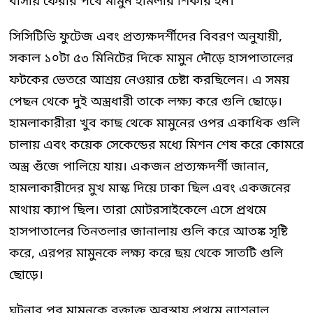
বাসায় ফেরার পথে মামুন হামলার শিকার হন।
সিসিটিভি ফুটেজ এবং প্রত্যক্ষদর্শীদের বিবরণ অনুযায়ী,
সকাল ১০টা ৫৩ মিনিটের দিকে মামুন দৌড়ে হাসপাতালের
ফটকের ভেতরে আশ্রয় নেওয়ার চেষ্টা করছিলেন। এ সময়
পেছন থেকে দুই অস্ত্রধারী তাকে লক্ষ্য করে গুলি ছোড়ে।
হামলাকারীরা খুব কাছ থেকে মামুনের ওপর একাধিক গুলি
চালায় এবং কয়েক সেকেন্ডের মধ্যে মিশন শেষ করে কোমরে
অস্ত্র গুঁজে পালিয়ে যায়। একজন প্রত্যক্ষদর্শী জানান,
হামলাকারীদের মুখ মাস্ক দিয়ে ঢাকা ছিল এবং একজনের
মাথায় ক্যাপ ছিল। তারা মোটরসাইকেলে এসে প্রথমে
হাসপাতালের তিনতলার জানালায় গুলি করে আতঙ্ক সৃষ্টি
করে, এরপর মামুনকে লক্ষ্য করে ছয় থেকে সাতটি গুলি
ছোড়ে।
ঘটনার পর মামুনকে রক্তাক্ত অবস্থায় প্রথমে ন্যাশনাল