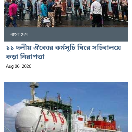
বাংলাদেশ
১১ দলীয় ঐক্যের কর্মসূচি ঘিরে সচিবালয়ে
কড়া নিরাপত্তা
Aug 06, 2026