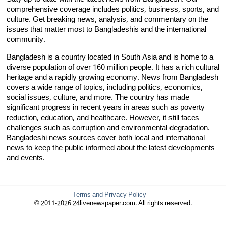
comprehensive coverage includes politics, business, sports, and
culture. Get breaking news, analysis, and commentary on the
issues that matter most to Bangladeshis and the international
community.
Bangladesh is a country located in South Asia and is home to a
diverse population of over 160 million people. It has a rich cultural
heritage and a rapidly growing economy. News from Bangladesh
covers a wide range of topics, including politics, economics,
social issues, culture, and more. The country has made
significant progress in recent years in areas such as poverty
reduction, education, and healthcare. However, it still faces
challenges such as corruption and environmental degradation.
Bangladeshi news sources cover both local and international
news to keep the public informed about the latest developments
and events.
Terms and Privacy Policy
© 2011-2026 24livenewspaper.com. All rights reserved.