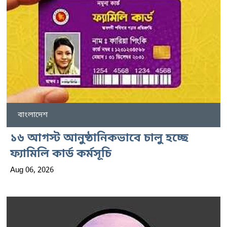
বাংলাদেশ
১৬ আগস্ট আনুষ্ঠানিকভাবে চালু হচ্ছে
ফ্যামিলি কার্ড কর্মসূচি
Aug 06, 2026