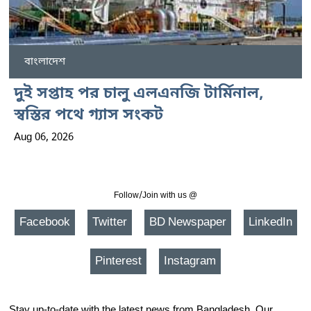
বাংলাদেশ
দুই সপ্তাহ পর চালু এলএনজি টার্মিনাল,
স্বস্তির পথে গ্যাস সংকট
Aug 06, 2026
Follow/Join with us @
Facebook
Twitter
BD Newspaper
LinkedIn
Pinterest
Instagram
Stay up-to-date with the latest news from Bangladesh. Our