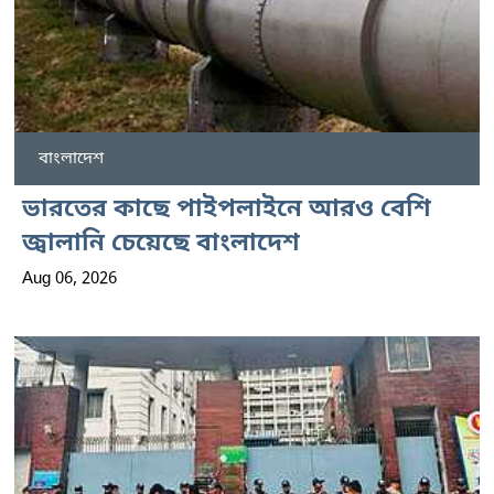
বাংলাদেশ
ভারতের কাছে পাইপলাইনে আরও বেশি
জ্বালানি চেয়েছে বাংলাদেশ
Aug 06, 2026