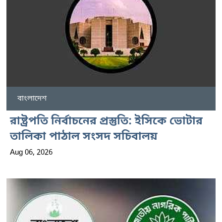
বাংলাদেশ
রাষ্ট্রপতি নির্বাচনের প্রস্তুতি: ইসিকে ভোটার
তালিকা পাঠাল সংসদ সচিবালয়
Aug 06, 2026