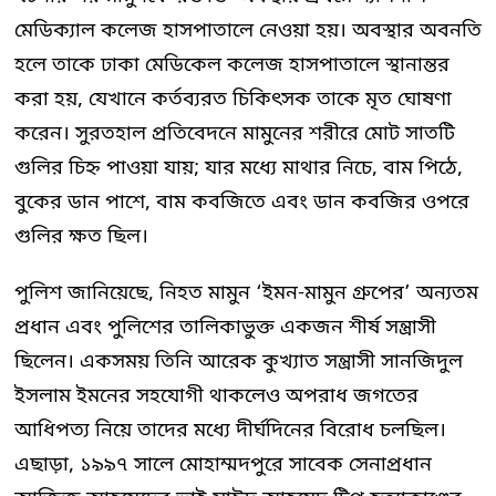
মেডিক্যাল কলেজ হাসপাতালে নেওয়া হয়। অবস্থার অবনতি
হলে তাকে ঢাকা মেডিকেল কলেজ হাসপাতালে স্থানান্তর
করা হয়, যেখানে কর্তব্যরত চিকিৎসক তাকে মৃত ঘোষণা
করেন। সুরতহাল প্রতিবেদনে মামুনের শরীরে মোট সাতটি
গুলির চিহ্ন পাওয়া যায়; যার মধ্যে মাথার নিচে, বাম পিঠে,
বুকের ডান পাশে, বাম কবজিতে এবং ডান কবজির ওপরে
গুলির ক্ষত ছিল।
পুলিশ জানিয়েছে, নিহত মামুন ‘ইমন-মামুন গ্রুপের’ অন্যতম
প্রধান এবং পুলিশের তালিকাভুক্ত একজন শীর্ষ সন্ত্রাসী
ছিলেন। একসময় তিনি আরেক কুখ্যাত সন্ত্রাসী সানজিদুল
ইসলাম ইমনের সহযোগী থাকলেও অপরাধ জগতের
আধিপত্য নিয়ে তাদের মধ্যে দীর্ঘদিনের বিরোধ চলছিল।
এছাড়া, ১৯৯৭ সালে মোহাম্মদপুরে সাবেক সেনাপ্রধান