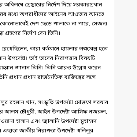
বিলম্বে গ্রেপ্তারের নির্দেশ দিয়ে সরকারপ্রধান
সময়ের মধ্যে অপরাধীদের আইনের আওতায় আনতে
 কোনোভাবেই দেশ ছেড়ে পালাতে না পারে, সেজন্য
থা গ্রহণের নির্দেশ দেন তিনি।
া রেখেছিলেন, তারা বর্তমানে হামলার লক্ষ্যবস্তু হতে
ান উপদেষ্টা। তাই তাদের নিরাপত্তার বিষয়টি
ার আহ্বান জানান তিনি। তিনি আরও উল্লেখ করেন
তিনি প্রধান প্রধান রাজনৈতিক ব্যক্তিত্বের সঙ্গে
ুর রহমান খান, সংস্কৃতি উপদেষ্টা মোস্তফা সরয়ার
াহাঙ্গীর আলম চৌধুরী, আইন উপদেষ্টা আসিফ নজরুল,
জওয়ানা হাসান এবং জ্বালানি উপদেষ্টা মুহাম্মদ
এছাড়া জাতীয় নিরাপত্তা উপদেষ্টা খলিলুর