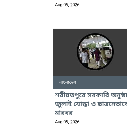
Aug 05, 2026
বাংলাদেশ
শরীয়তপুরে সরকারি অনুষ্ঠ
জুলাই যোদ্ধা ও ছাত্রনেতাক
মারধর
Aug 05, 2026