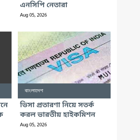
এনসিপি নেতারা
Aug 05, 2026
বাংলাদেশ
ানে
ভিসা প্রতারণা নিয়ে সতর্ক
ে
করল ভারতীয় হাইকমিশন
Aug 05, 2026