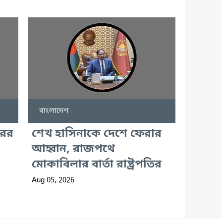
বাংলাদেশ
রের
শেখ হাসিনাকে দেশে ফেরার
আহ্বান, রাজপথে
মোকাবিলার বার্তা রাষ্ট্রপতির
Aug 05, 2026