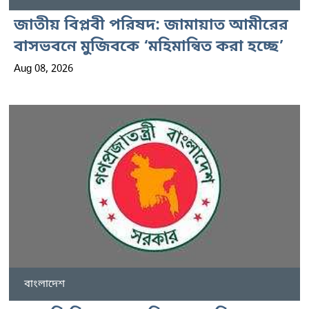
জাতীয় বিপ্লবী পরিষদ: জামায়াত আমীরের
বাসভবনে মুজিবকে ‘মহিমান্বিত করা হচ্ছে’
Aug 08, 2026
বাংলাদেশ