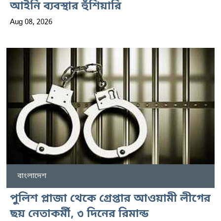
আইনি ব্যবস্থার হুঁশিয়ারি
Aug 08, 2026
বাংলাদেশ
পুলিশ প্লাজা থেকে গ্রেপ্তার আওয়ামী লীগের
ছয় নেতাকর্মী, ৩ দিনের রিমান্ড