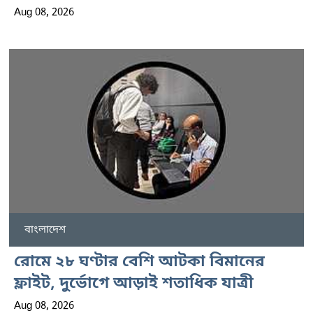
Aug 08, 2026
বাংলাদেশ
রোমে ২৮ ঘণ্টার বেশি আটকা বিমানের
ফ্লাইট, দুর্ভোগে আড়াই শতাধিক যাত্রী
Aug 08, 2026