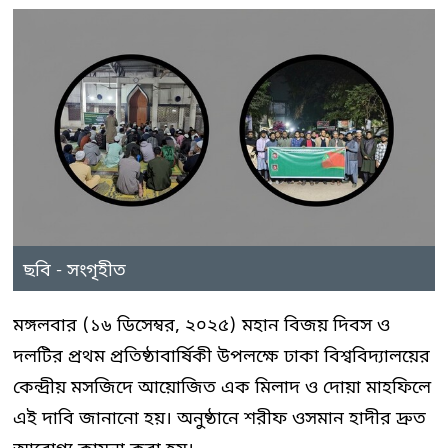
ছবি - সংগৃহীত
মঙ্গলবার (১৬ ডিসেম্বর, ২০২৫) মহান বিজয় দিবস ও
দলটির প্রথম প্রতিষ্ঠাবার্ষিকী উপলক্ষে ঢাকা বিশ্ববিদ্যালয়ের
কেন্দ্রীয় মসজিদে আয়োজিত এক মিলাদ ও দোয়া মাহফিলে
এই দাবি জানানো হয়। অনুষ্ঠানে শরীফ ওসমান হাদীর দ্রুত