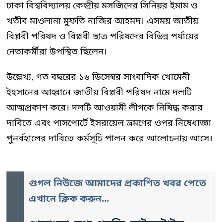
ঢাকা বিশ্ববিদ্যালয় কেন্দ্রীয় মসজিদের সিনিয়র ইমাম ও
খতীব মাওলানা মুফতি নাজির আহমদ। এসময় জাতীয়
বিপ্লবী পরিষদ ও বিপ্লবী ছাত্র পরিষদের বিভিন্ন পর্যায়ের
নেতাকর্মীরা উপস্থিত ছিলেন।
উল্লেখ্য, গত বছরের ১৬ ডিসেম্বর সাংবাদিক খোমেনী
ইহসানের আহ্বানে জাতীয় বিপ্লবী পরিষদ নামে দলটি
আত্মপ্রকাশ করে। দলটি আওয়ামী লীগকে নিষিদ্ধ করার
দাবিতে এবং পাসপোর্টে ইসরায়েল ভ্রমণের ওপর নিষেধাজ্ঞা
পুনর্বহালের দাবিতে কর্মসূচি পালন করে আলোচনায় আসে।
গুগল নিউজে আমাদের প্রকাশিত খবর পেতে
এখানে ক্লিক করুন...