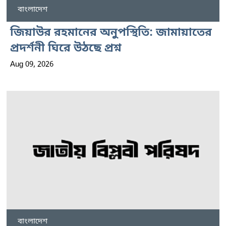
বাংলাদেশ
জিয়াউর রহমানের অনুপস্থিতি: জামায়াতের
প্রদর্শনী ঘিরে উঠছে প্রশ্ন
Aug 09, 2026
বাংলাদেশ