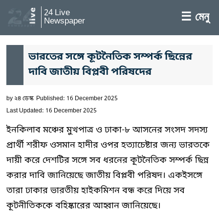
24 Live
☰ মেনু
Newspaper
ভারতের সঙ্গে কূটনৈতিক সম্পর্ক ছিন্নের
দাবি জাতীয় বিপ্লবী পরিষদের
by
২৪ ডেস্ক
Published: 16 December 2025
Last Updated: 16 December 2025
ইনকিলাব মঞ্চের মুখপাত্র ও ঢাকা-৮ আসনের সংসদ সদস্য
প্রার্থী শরীফ ওসমান হাদীর ওপর হত্যাচেষ্টার জন্য ভারতকে
দায়ী করে দেশটির সঙ্গে সব ধরনের কূটনৈতিক সম্পর্ক ছিন্ন
করার দাবি জানিয়েছে জাতীয় বিপ্লবী পরিষদ। একইসঙ্গে
তারা ঢাকার ভারতীয় হাইকমিশন বন্ধ করে দিয়ে সব
কূটনীতিককে বহিষ্কারের আহ্বান জানিয়েছে।