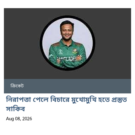
ক্রিকেট
নিরাপত্তা পেলে বিচারে মুখোমুখি হতে প্রস্তুত
সাকিব
Aug 08, 2026