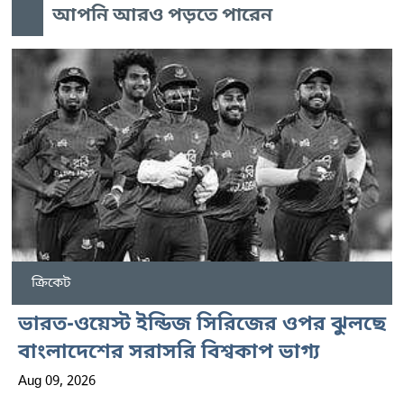
আপনি আরও পড়তে পারেন
ক্রিকেট
ভারত-ওয়েস্ট ইন্ডিজ সিরিজের ওপর ঝুলছে
বাংলাদেশের সরাসরি বিশ্বকাপ ভাগ্য
Aug 09, 2026