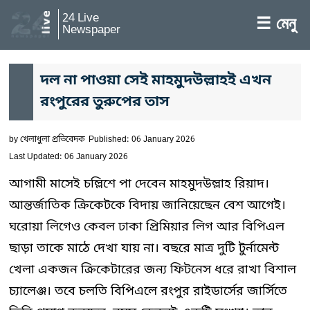
24 Live
☰ মেনু
Newspaper
দল না পাওয়া সেই মাহমুদউল্লাহই এখন
রংপুরের তুরুপের তাস
by
খেলাধুলা প্রতিবেদক
Published: 06 January 2026
Last Updated: 06 January 2026
আগামী মাসেই চল্লিশে পা দেবেন মাহমুদউল্লাহ রিয়াদ।
আন্তর্জাতিক ক্রিকেটকে বিদায় জানিয়েছেন বেশ আগেই।
ঘরোয়া লিগেও কেবল ঢাকা প্রিমিয়ার লিগ আর বিপিএল
ছাড়া তাকে মাঠে দেখা যায় না। বছরে মাত্র দুটি টুর্নামেন্ট
খেলা একজন ক্রিকেটারের জন্য ফিটনেস ধরে রাখা বিশাল
চ্যালেঞ্জ। তবে চলতি বিপিএলে রংপুর রাইডার্সের জার্সিতে