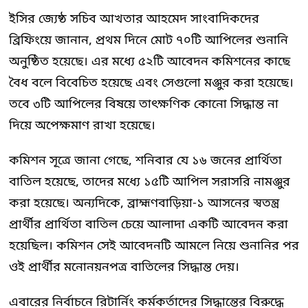
ইসির জ্যেষ্ঠ সচিব আখতার আহমেদ সাংবাদিকদের
ব্রিফিংয়ে জানান, প্রথম দিনে মোট ৭০টি আপিলের শুনানি
অনুষ্ঠিত হয়েছে। এর মধ্যে ৫২টি আবেদন কমিশনের কাছে
বৈধ বলে বিবেচিত হয়েছে এবং সেগুলো মঞ্জুর করা হয়েছে।
তবে ৩টি আপিলের বিষয়ে তাৎক্ষণিক কোনো সিদ্ধান্ত না
দিয়ে অপেক্ষমাণ রাখা হয়েছে।
কমিশন সূত্রে জানা গেছে, শনিবার যে ১৬ জনের প্রার্থিতা
বাতিল হয়েছে, তাদের মধ্যে ১৫টি আপিল সরাসরি নামঞ্জুর
করা হয়েছে। অন্যদিকে, ব্রাহ্মণবাড়িয়া-১ আসনের স্বতন্ত্র
প্রার্থীর প্রার্থিতা বাতিল চেয়ে আলাদা একটি আবেদন করা
হয়েছিল। কমিশন সেই আবেদনটি আমলে নিয়ে শুনানির পর
ওই প্রার্থীর মনোনয়নপত্র বাতিলের সিদ্ধান্ত দেয়।
এবারের নির্বাচনে রিটার্নিং কর্মকর্তাদের সিদ্ধান্তের বিরুদ্ধে