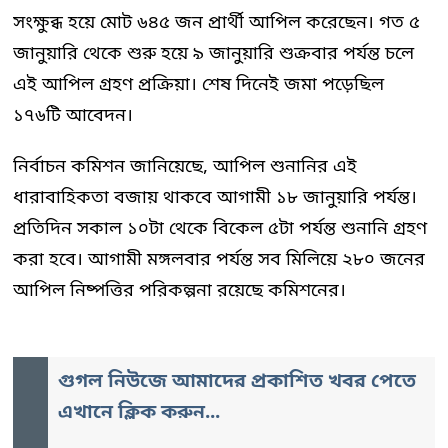
সংক্ষুব্ধ হয়ে মোট ৬৪৫ জন প্রার্থী আপিল করেছেন। গত ৫
জানুয়ারি থেকে শুরু হয়ে ৯ জানুয়ারি শুক্রবার পর্যন্ত চলে
এই আপিল গ্রহণ প্রক্রিয়া। শেষ দিনেই জমা পড়েছিল
১৭৬টি আবেদন।
নির্বাচন কমিশন জানিয়েছে, আপিল শুনানির এই
ধারাবাহিকতা বজায় থাকবে আগামী ১৮ জানুয়ারি পর্যন্ত।
প্রতিদিন সকাল ১০টা থেকে বিকেল ৫টা পর্যন্ত শুনানি গ্রহণ
করা হবে। আগামী মঙ্গলবার পর্যন্ত সব মিলিয়ে ২৮০ জনের
আপিল নিষ্পত্তির পরিকল্পনা রয়েছে কমিশনের।
গুগল নিউজে আমাদের প্রকাশিত খবর পেতে
এখানে ক্লিক করুন...