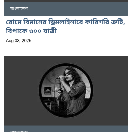
বাংলাদেশ
রোমে বিমানের ড্রিমলাইনারে কারিগরি ত্রুটি,
বিপাকে ৩০০ যাত্রী
Aug 08, 2026