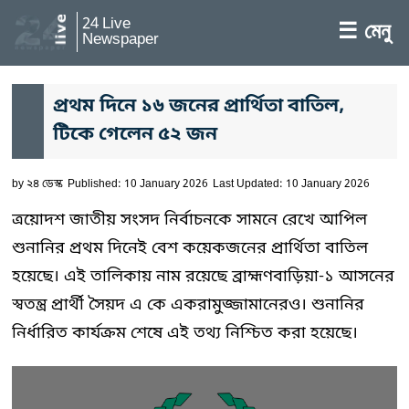
24 Live
☰ মেনু
Newspaper
প্রথম দিনে ১৬ জনের প্রার্থিতা বাতিল,
টিকে গেলেন ৫২ জন
by
২৪ ডেস্ক
Published: 10 January 2026
Last Updated: 10 January 2026
ত্রয়োদশ জাতীয় সংসদ নির্বাচনকে সামনে রেখে আপিল
শুনানির প্রথম দিনেই বেশ কয়েকজনের প্রার্থিতা বাতিল
হয়েছে। এই তালিকায় নাম রয়েছে ব্রাহ্মণবাড়িয়া-১ আসনের
স্বতন্ত্র প্রার্থী সৈয়দ এ কে একরামুজ্জামানেরও। শুনানির
নির্ধারিত কার্যক্রম শেষে এই তথ্য নিশ্চিত করা হয়েছে।