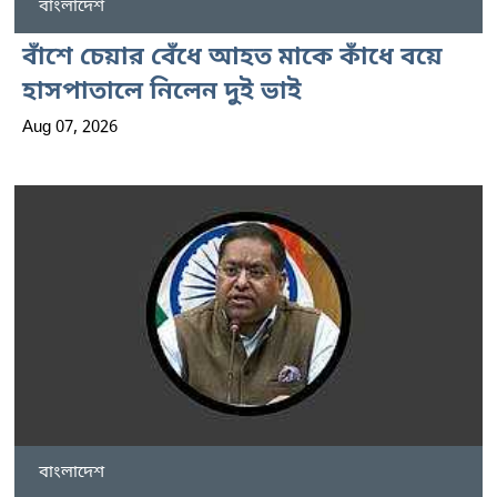
বাংলাদেশ
বাঁশে চেয়ার বেঁধে আহত মাকে কাঁধে বয়ে
হাসপাতালে নিলেন দুই ভাই
Aug 07, 2026
বাংলাদেশ