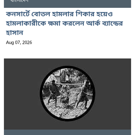
বাংলাদেশ
কনসার্টে বোতল হামলার শিকার হয়েও
হামলাকারীকে ক্ষমা করলেন আর্ক ব্যান্ডের
হাসান
Aug 07, 2026