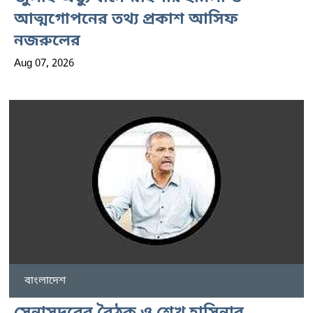
আত্মগোপনের তথ্য প্রকাশ আসিফ
নজরুলের
Aug 07, 2026
বাংলাদেশ