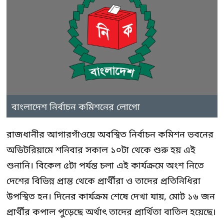
বাংলাদেশ নির্বাচন কমিশনের লোগো
রাজধানীর আগারগাঁওয়ে অবস্থিত নির্বাচন কমিশন ভবনের
অডিটরিয়ামে শনিবার সকাল ১০টা থেকে শুরু হয় এই
শুনানি। বিকেল ৫টা পর্যন্ত চলা এই কার্যক্রমে অংশ নিতে
দেশের বিভিন্ন প্রান্ত থেকে প্রার্থীরা ও তাদের প্রতিনিধিরা
উপস্থিত হন। দিনের কার্যক্রম শেষে দেখা যায়, মোট ১৬ জন
প্রার্থীর কপাল পুড়েছে অর্থাৎ তাদের প্রার্থিতা বাতিল হয়েছে।