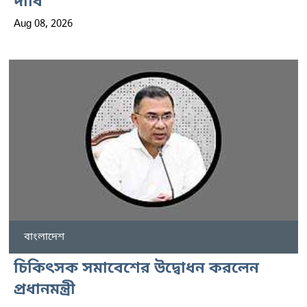
দাবি
Aug 08, 2026
বাংলাদেশ
চিকিৎসক সমাবেশের উদ্বোধন করলেন
প্রধানমন্ত্রী