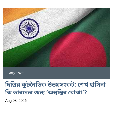
বাংলাদেশ
দিল্লির কূটনৈতিক উভয়সংকট: শেখ হাসিনা
কি ভারতের জন্য ‘অস্বস্তির বোঝা’?
Aug 08, 2026