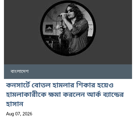
বাংলাদেশ
কনসার্টে বোতল হামলার শিকার হয়েও
হামলাকারীকে ক্ষমা করলেন আর্ক ব্যান্ডের
হাসান
Aug 07, 2026