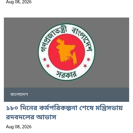
Aug 08, 2026
বাংলাদেশ
১৮০ দিনের কর্মপরিকল্পনা শেষে মন্ত্রিসভায়
রদবদলের আভাস
Aug 08, 2026