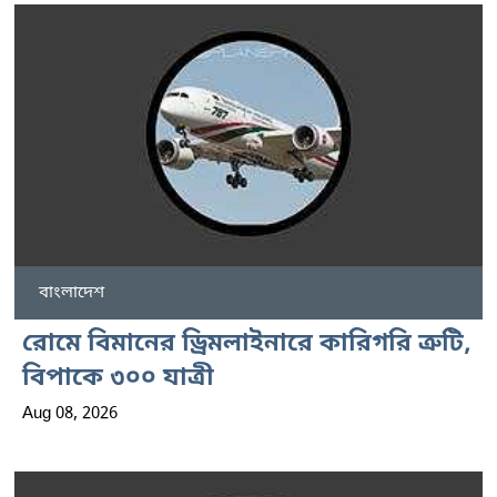
বাংলাদেশ
রোমে বিমানের ড্রিমলাইনারে কারিগরি ত্রুটি,
বিপাকে ৩০০ যাত্রী
Aug 08, 2026