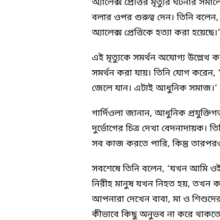
অ্যালেক্স প্রেত্তির মৃত্যুর ঘটনার স
বলার ওপর গুরুত্ব দেন। তিনি বলেন, ‘
অ্যালেক্স প্রেত্তিকে হত্যা করা হয়েছে।
এই মৃত্যুকে সমর্থন অযোগ্য উল্লেখ
সমর্থন করা যায়। তিনি যোগ করেন, 
জেলে যান। এটাই আধুনিক সমাজ।’
গার্দিওলা জানান, আধুনিক প্রযুক্তি
দুর্ভোগের চিত্র দেখা বেদনাদায়ক। তি
সব কাজ করতে পারি, কিন্তু তারপ
সবশেষে তিনি বলেন, ‘যখন আমি ওই 
নিরীহ মানুষ যখন নিহত হয়, তখন কষ
আপনারা দেখেন বাবা, মা ও শিশুদের
কীভাবে কিছু অনুভব না করে থাকত