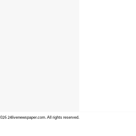
026 24livenewspaper.com. All rights reserved.