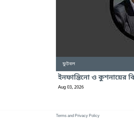
ফুটবল
ইনফান্তিনো ও কুশনায়ের বি
Aug 03, 2026
Terms and Privacy Policy