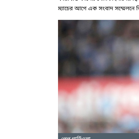
ম্যাচের আগে এক সংবাদ সম্মেলনে