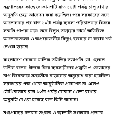
মন্ত্রণালয়ের কাছে দোকানপাট রাত ১১টা পর্যন্ত চালু রাখার
অনুমতি চেয়ে আবেদন করা হয়েছিল। পরে সরকারের সঙ্গে
আলোচনার পর রাত ১০টা পর্যন্ত ব্যবসা পরিচালনার বিষয়ে
সম্মতি পাওয়া যায়। তবে বিদ্যুৎ সাশ্রয়ের স্বার্থে অতিরিক্ত
আলোকসজ্জা ও অপ্রয়োজনীয় বিদ্যুৎ ব্যবহার না করার শর্ত
দেওয়া হয়েছে।
বাংলাদেশ দোকান মালিক সমিতির সভাপতি মো. হেলাল
উদ্দিন বলেন, ঈদকে ঘিরে ব্যবসায়ীদের প্রস্তুতি ও ক্রেতাদের
চাপ বিবেচনায় সময়সীমা বাড়ানোর অনুরোধ করা হয়েছিল।
সরকারের পক্ষ থেকে আনুষ্ঠানিক প্রজ্ঞাপন না এলেও
মৌখিকভাবে রাত ১০টা পর্যন্ত দোকান খোলা রাখার
অনুমতি দেওয়া হয়েছে বলে তিনি জানান।
মধ্যপ্রাচ্যের চলমান সংঘাত ও জ্বালানি সংকটের প্রভাবে