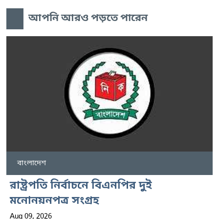
আপনি আরও পড়তে পারেন
বাংলাদেশ
রাষ্ট্রপতি নির্বাচনে বিএনপির দুই
মনোনয়নপত্র সংগ্রহ
Aug 09, 2026