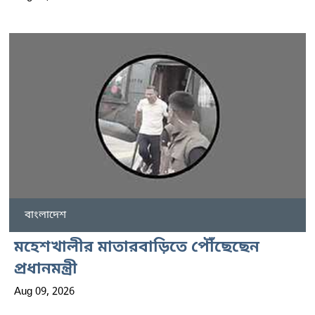
বাংলাদেশ
মহেশখালীর মাতারবাড়িতে পৌঁছেছেন
প্রধানমন্ত্রী
Aug 09, 2026