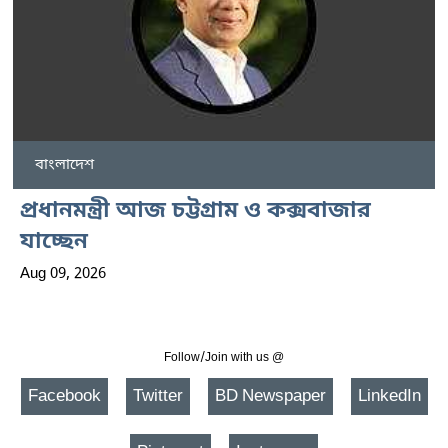
বাংলাদেশ
প্রধানমন্ত্রী আজ চট্টগ্রাম ও কক্সবাজার
যাচ্ছেন
Aug 09, 2026
Follow/Join with us @
Facebook
Twitter
BD Newspaper
LinkedIn