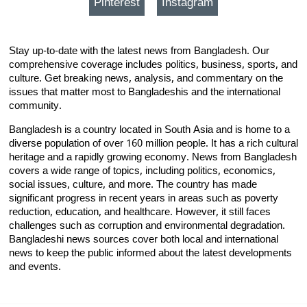
Pinterest
Instagram
Stay up-to-date with the latest news from Bangladesh. Our
comprehensive coverage includes politics, business, sports, and
culture. Get breaking news, analysis, and commentary on the
issues that matter most to Bangladeshis and the international
community.
Bangladesh is a country located in South Asia and is home to a
diverse population of over 160 million people. It has a rich cultural
heritage and a rapidly growing economy. News from Bangladesh
covers a wide range of topics, including politics, economics,
social issues, culture, and more. The country has made
significant progress in recent years in areas such as poverty
reduction, education, and healthcare. However, it still faces
challenges such as corruption and environmental degradation.
Bangladeshi news sources cover both local and international
news to keep the public informed about the latest developments
and events.