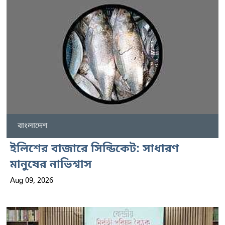
বাংলাদেশ
ইলিশের বাজারে সিন্ডিকেট: সাধারণ
মানুষের নাভিশ্বাস
Aug 09, 2026