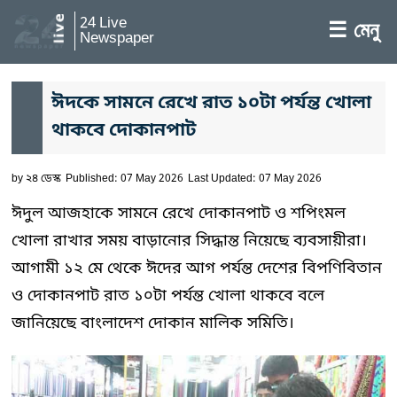
24 Live
☰ মেনু
Newspaper
ঈদকে সামনে রেখে রাত ১০টা পর্যন্ত খোলা
থাকবে দোকানপাট
by
২৪ ডেস্ক
Published: 07 May 2026
Last Updated: 07 May 2026
ঈদুল আজহাকে সামনে রেখে দোকানপাট ও শপিংমল
খোলা রাখার সময় বাড়ানোর সিদ্ধান্ত নিয়েছে ব্যবসায়ীরা।
আগামী ১২ মে থেকে ঈদের আগ পর্যন্ত দেশের বিপণিবিতান
ও দোকানপাট রাত ১০টা পর্যন্ত খোলা থাকবে বলে
জানিয়েছে বাংলাদেশ দোকান মালিক সমিতি।