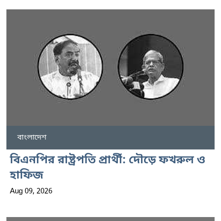
বাংলাদেশ
বিএনপির রাষ্ট্রপতি প্রার্থী: দৌড়ে ফখরুল ও
হাফিজ
Aug 09, 2026