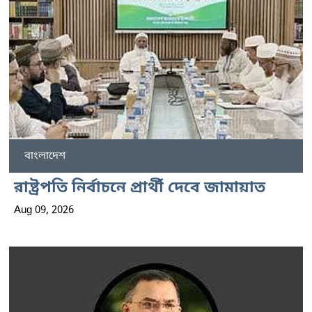
বাংলাদেশ
রাষ্ট্রপতি নির্বাচনে প্রার্থী দেবে জামায়াত
Aug 09, 2026