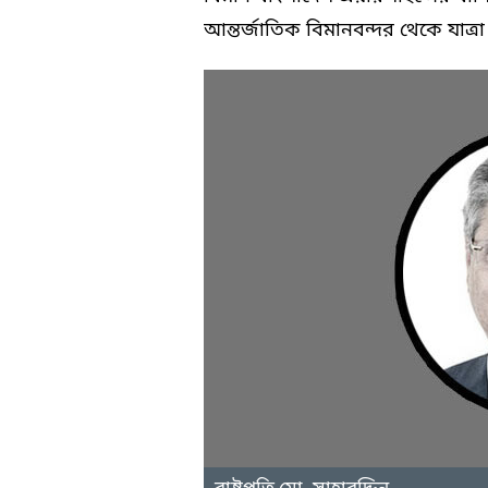
আন্তর্জাতিক বিমানবন্দর থেকে যাত্রা