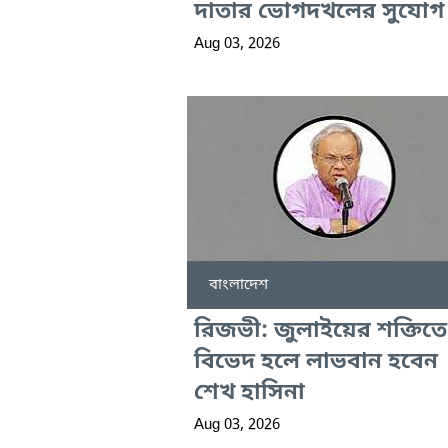
দাতার ভোগদখলের সুযোগ
Aug 03, 2026
বাংলাদেশ
রিজভী: জুলাইয়ের শক্তিতে
বিভেদ হলে লাভবান হবেন
শেখ হাসিনা
Aug 03, 2026