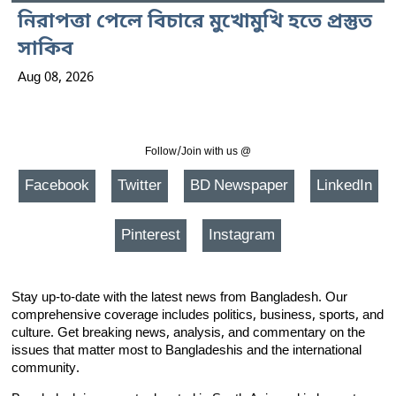
নিরাপত্তা পেলে বিচারে মুখোমুখি হতে প্রস্তুত
সাকিব
Aug 08, 2026
Follow/Join with us @
Facebook
Twitter
BD Newspaper
LinkedIn
Pinterest
Instagram
Stay up-to-date with the latest news from Bangladesh. Our
comprehensive coverage includes politics, business, sports, and
culture. Get breaking news, analysis, and commentary on the
issues that matter most to Bangladeshis and the international
community.