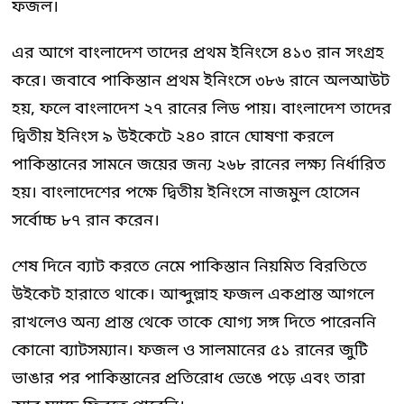
ফজল।
এর আগে বাংলাদেশ তাদের প্রথম ইনিংসে ৪১৩ রান সংগ্রহ
করে। জবাবে পাকিস্তান প্রথম ইনিংসে ৩৮৬ রানে অলআউট
হয়, ফলে বাংলাদেশ ২৭ রানের লিড পায়। বাংলাদেশ তাদের
দ্বিতীয় ইনিংস ৯ উইকেটে ২৪০ রানে ঘোষণা করলে
পাকিস্তানের সামনে জয়ের জন্য ২৬৮ রানের লক্ষ্য নির্ধারিত
হয়। বাংলাদেশের পক্ষে দ্বিতীয় ইনিংসে নাজমুল হোসেন
সর্বোচ্চ ৮৭ রান করেন।
শেষ দিনে ব্যাট করতে নেমে পাকিস্তান নিয়মিত বিরতিতে
উইকেট হারাতে থাকে। আব্দুল্লাহ ফজল একপ্রান্ত আগলে
রাখলেও অন্য প্রান্ত থেকে তাকে যোগ্য সঙ্গ দিতে পারেননি
কোনো ব্যাটসম্যান। ফজল ও সালমানের ৫১ রানের জুটি
ভাঙার পর পাকিস্তানের প্রতিরোধ ভেঙে পড়ে এবং তারা