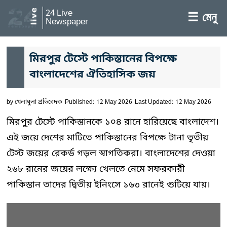
24 Live
☰ মেনু
Newspaper
মিরপুর টেস্টে পাকিস্তানের বিপক্ষে
বাংলাদেশের ঐতিহাসিক জয়
by
খেলাধুলা প্রতিবেদক
Published: 12 May 2026
Last Updated: 12 May 2026
মিরপুর টেস্টে পাকিস্তানকে ১০৪ রানে হারিয়েছে বাংলাদেশ।
এই জয়ে দেশের মাটিতে পাকিস্তানের বিপক্ষে টানা তৃতীয়
টেস্ট জয়ের রেকর্ড গড়ল স্বাগতিকরা। বাংলাদেশের দেওয়া
২৬৮ রানের জয়ের লক্ষ্যে খেলতে নেমে সফরকারী
পাকিস্তান তাদের দ্বিতীয় ইনিংসে ১৬৩ রানেই গুটিয়ে যায়।