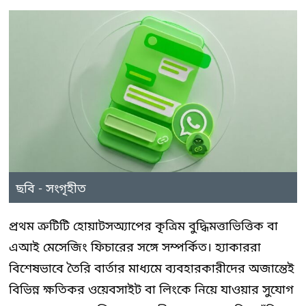
ছবি - সংগৃহীত
প্রথম ত্রুটিটি হোয়াটসঅ্যাপের কৃত্রিম বুদ্ধিমত্তাভিত্তিক বা
এআই মেসেজিং ফিচারের সঙ্গে সম্পর্কিত। হ্যাকাররা
বিশেষভাবে তৈরি বার্তার মাধ্যমে ব্যবহারকারীদের অজান্তেই
বিভিন্ন ক্ষতিকর ওয়েবসাইট বা লিংকে নিয়ে যাওয়ার সুযোগ