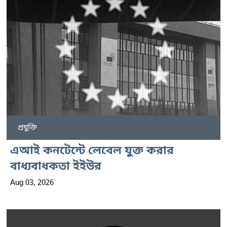
প্রযুক্তি
এআই কনটেন্টে লেবেল যুক্ত করার
বাধ্যবাধকতা ইইউর
Aug 03, 2026