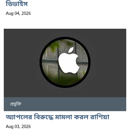
ডিভাইস
Aug 04, 2026
প্রযুক্তি
অ্যাপলের বিরুদ্ধে মামলা করল রাশিয়া
Aug 03, 2026