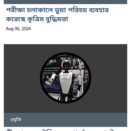
পরীক্ষা চলাকালে ভুয়া পরিচয় ব্যবহার
করেছে কৃত্রিম বুদ্ধিমত্তা
Aug 06, 2026
প্রযুক্তি