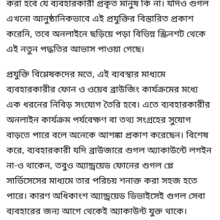
করা হবে যে ব্যবহারকারী প্রকৃত মানুষ কি না। যদিও গুগল
এখনো আনুষ্ঠানিকভাবে এই প্রযুক্তির বিস্তারিত প্রকাশ
করেনি, তবে অনলাইনে ছড়িয়ে পড়া বিভিন্ন স্ক্রিনশট থেকে
এই নতুন পদ্ধতির আভাস পাওয়া গেছে।
প্রযুক্তি বিশ্লেষকদের মতে, এই ব্যবস্থার মাধ্যমে
ব্যবহারকারীর ফোন ও ওয়েব ব্রাউজিং কার্যক্রমের মধ্যে
এক ধরনের নিবিড় সংযোগ তৈরি হবে। এতে ব্যবহারকারীর
অনলাইন কার্যক্রম পর্যবেক্ষণ বা তথ্য সংগ্রহের সুযোগ
বাড়তে পারে বলে অনেকে আশঙ্কা প্রকাশ করেছেন। বিশেষ
করে, ব্যবহারকারী যদি ব্রাউজারে গুগল অ্যাকাউন্টে লগইন
না-ও থাকেন, তবুও অ্যান্ড্রয়েড ফোনের গুগল প্লে
সার্ভিসেসের মাধ্যমে তার পরিচয় শনাক্ত করা সহজ হতে
পারে। কারণ অধিকাংশ অ্যান্ড্রয়েড ডিভাইসেই গুগল সেবা
ব্যবহারের জন্য আগে থেকেই অ্যাকাউন্ট যুক্ত থাকে।