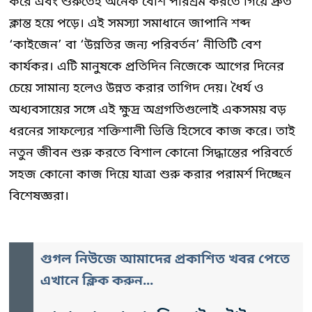
করে এবং শুরুতেই অনেক বেশি পরিশ্রম করতে গিয়ে দ্রুত
ক্লান্ত হয়ে পড়ে। এই সমস্যা সমাধানে জাপানি শব্দ
‘কাইজেন’ বা ‘উন্নতির জন্য পরিবর্তন’ নীতিটি বেশ
কার্যকর। এটি মানুষকে প্রতিদিন নিজেকে আগের দিনের
চেয়ে সামান্য হলেও উন্নত করার তাগিদ দেয়। ধৈর্য ও
অধ্যবসায়ের সঙ্গে এই ক্ষুদ্র অগ্রগতিগুলোই একসময় বড়
ধরনের সাফল্যের শক্তিশালী ভিত্তি হিসেবে কাজ করে। তাই
নতুন জীবন শুরু করতে বিশাল কোনো সিদ্ধান্তের পরিবর্তে
সহজ কোনো কাজ দিয়ে যাত্রা শুরু করার পরামর্শ দিচ্ছেন
বিশেষজ্ঞরা।
গুগল নিউজে আমাদের প্রকাশিত খবর পেতে
এখানে ক্লিক করুন...