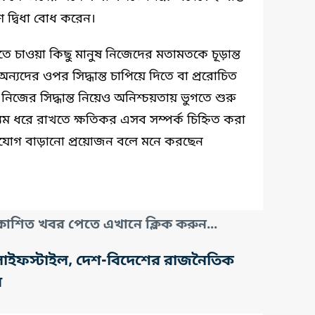
 দ্বিধা বোধ করেন।
ে চাওয়া কিছু মানুষ নিজেদের মতামতকে চূড়ান্ত
ন্যদের ওপর সিদ্ধান্ত চাপিয়ে দিতে বা প্ররোচিত
নিজের সিদ্ধান্ত নিয়েও অনিশ্চয়তায় ভুগতে শুরু
যম ধরে রাখতে ক্ষতিকর এসব সম্পর্ক চিহ্নিত করা
গাযোগ বাড়ানো প্রয়োজন বলে মনে করছেন
াশিত খবর পেতে এখানে ক্লিক করুন...
তি, লাইফস্টাইল, দেশ-বিদেশের রাজনৈতিক
র