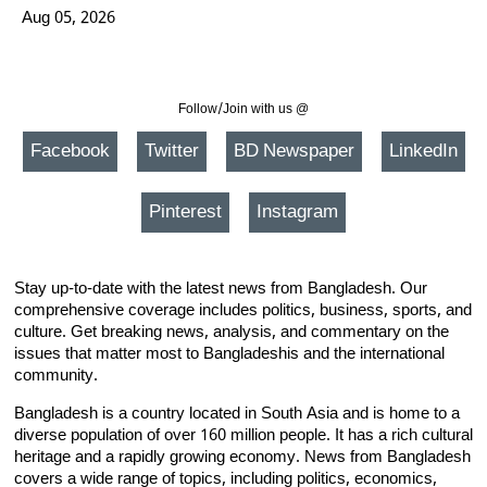
Aug 05, 2026
Follow/Join with us @
Facebook
Twitter
BD Newspaper
LinkedIn
Pinterest
Instagram
Stay up-to-date with the latest news from Bangladesh. Our
comprehensive coverage includes politics, business, sports, and
culture. Get breaking news, analysis, and commentary on the
issues that matter most to Bangladeshis and the international
community.
Bangladesh is a country located in South Asia and is home to a
diverse population of over 160 million people. It has a rich cultural
heritage and a rapidly growing economy. News from Bangladesh
covers a wide range of topics, including politics, economics,