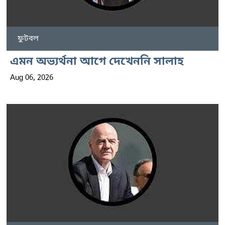
ফুটবল
এমন অভ্যর্থনা আগে দেখেননি সালাহ
Aug 06, 2026