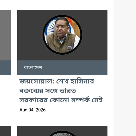
বাংলাদেশ
জয়সোয়াল: শেখ হাসিনার
বক্তব্যের সঙ্গে ভারত
সরকারের কোনো সম্পর্ক নেই
Aug 04, 2026