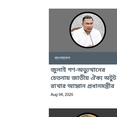
বাংলাদেশ
জুলাই গণ-অভ্যুত্থানের
চেতনায় জাতীয় ঐক্য অটুট
রাখার আহ্বান প্রধানমন্ত্রীর
Aug 04, 2026