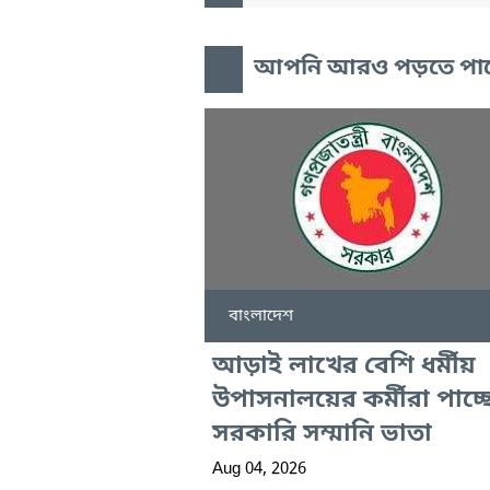
আপনি আরও পড়তে পা
বাংলাদেশ
আড়াই লাখের বেশি ধর্মীয়
উপাসনালয়ের কর্মীরা পাচ্ছ
সরকারি সম্মানি ভাতা
Aug 04, 2026