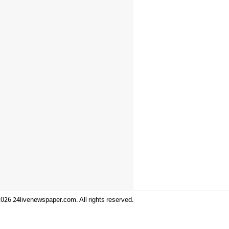
026 24livenewspaper.com. All rights reserved.