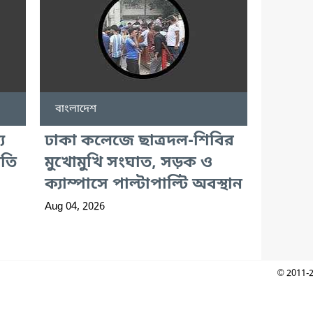
বাংলাদেশ
য
ঢাকা কলেজে ছাত্রদল-শিবির
নতি
মুখোমুখি সংঘাত, সড়ক ও
ক্যাম্পাসে পাল্টাপাল্টি অবস্থান
Aug 04, 2026
© 2011-2