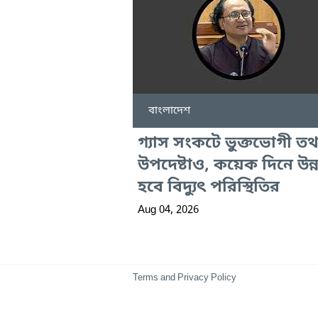
বাংলাদেশ
গ্যাস সংকটে ভুক্তভোগী তথ্
উপদেষ্টাও, কয়েক দিনে উন্
হবে বিদ্যুৎ পরিস্থিতির
Aug 04, 2026
Terms and Privacy Policy