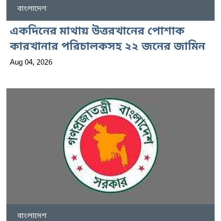
বাংলাদেশ
একদিনের মাথায় উত্তরখানের পোশাক
কারখানার পরিচালকসহ ২২ জনের জামিন
Aug 04, 2026
বাংলাদেশ