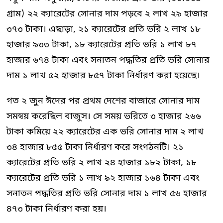
গ্রাম) ২২ ক্যারেটের সোনার দাম পড়বে ২ লাখ ২৯ হাজার
৩৭৩ টাকা। এছাড়া, ২১ ক্যারেটের প্রতি ভরি ২ লাখ ১৮
হাজার ৯৩৩ টাকা, ১৮ ক্যারেটের প্রতি ভরি ১ লাখ ৮৭
হাজার ৬৭৪ টাকা এবং সনাতন পদ্ধতির প্রতি ভরি সোনার
দাম ১ লাখ ৫২ হাজার ৮৫৭ টাকা নির্ধারণ করা হয়েছে।
গত ২ জুন ঈদের পর প্রথম দেশের বাজারে সোনার দাম
সমন্বয় করেছিল বাজুস। সে সময় ভরিতে ৩ হাজার ২৬৬
টাকা কমিয়ে ২২ ক্যারেটের এক ভরি সোনার দাম ২ লাখ
৩৪ হাজার ৮৫৫ টাকা নির্ধারণ করে সংগঠনটি। ২১
ক্যারেটের প্রতি ভরি ২ লাখ ২৪ হাজার ১৮২ টাকা, ১৮
ক্যারেটের প্রতি ভরি ১ লাখ ৯২ হাজার ১৬৪ টাকা এবং
সনাতন পদ্ধতির প্রতি ভরি সোনার দাম ১ লাখ ৫৬ হাজার
৪৭৩ টাকা নির্ধারণ করা হয়।