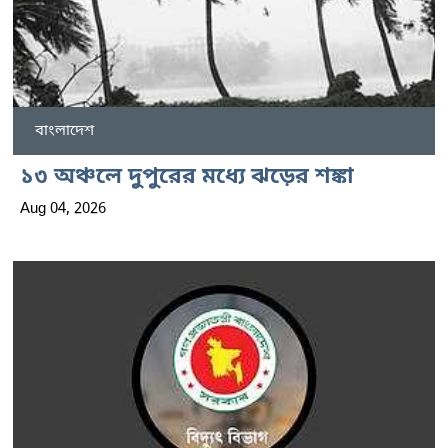
বাংলাদেশ
১৩ অঞ্চলে দুপুরের মধ্যে ঝড়ের শঙ্কা
Aug 04, 2026