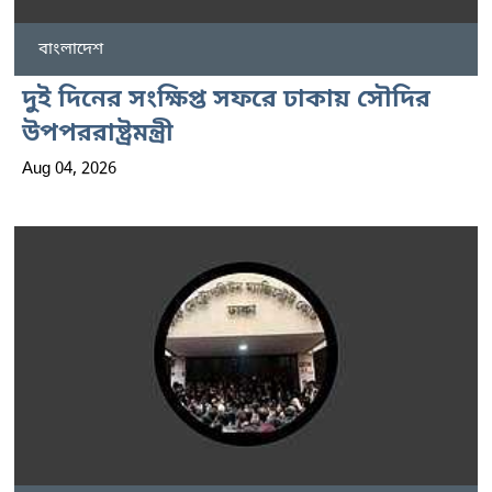
বাংলাদেশ
দুই দিনের সংক্ষিপ্ত সফরে ঢাকায় সৌদির
উপপররাষ্ট্রমন্ত্রী
Aug 04, 2026