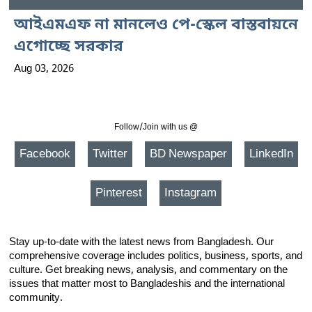
আইএমএফ না মানলেও পে-স্কেল বাস্তবায়নে
এগোচ্ছে সরকার
Aug 03, 2026
Follow/Join with us @
Facebook
Twitter
BD Newspaper
LinkedIn
Pinterest
Instagram
Stay up-to-date with the latest news from Bangladesh. Our
comprehensive coverage includes politics, business, sports, and
culture. Get breaking news, analysis, and commentary on the
issues that matter most to Bangladeshis and the international
community.