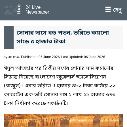
24 Live
☰ মেনু
Newspaper
সোনার দামে বড় পতন, ভরিতে কমলো
সাড়ে ৫ হাজার টাকা
by
২৪ ডেস্ক
Published: 06 June 2026
Last Updated: 06 June 2026
ঈদুল আজহার পর দ্বিতীয় দফায় সোনার দাম কমানোর
সিদ্ধান্ত নিয়েছে বাংলাদেশ জুয়েলার্স অ্যাসোসিয়েশন
(বাজুস)। এবার ভরিতে ৫ হাজার ৪৮২ টাকা কমিয়ে ২২
ক্যারেটের এক ভরি সোনার দাম ২ লাখ ২৯ হাজার ৩৭৩
টাকা নির্ধারণ করেছে সংগঠনটি।