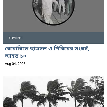
বাংলাদেশ
বেরোবিতে ছাত্রদল ও শিবিরের সংঘর্ষ,
আহত ১০
Aug 04, 2026