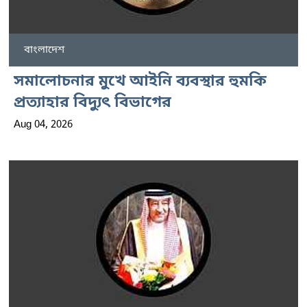
বাংলাদেশ
সমালোচনার মুখে আইনি ব্যবস্থার হুমকি
প্রত্যাহার বিদ্যুৎ বিভাগের
Aug 04, 2026