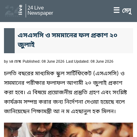
24 Live
☰ মেনু
Newspaper
এসএসসি ও সমমানের ফল প্রকাশ ২০
জুলাই
by
২৪ ডেস্ক
Published: 08 June 2026
Last Updated: 08 June 2026
চলতি বছরের মাধ্যমিক স্কুল সার্টিফিকেট (এসএসসি) ও
সমমানের পরীক্ষার ফলাফল আগামী ২০ জুলাই প্রকাশ
করা হবে। এ বিষয়ে প্রয়োজনীয় প্রস্তুতি গ্রহণ এবং সংশ্লিষ্ট
কার্যক্রম সম্পন্ন করার জন্য নির্দেশনা দেওয়া হয়েছে বলে
জানিয়েছেন শিক্ষামন্ত্রী আ ন ম এহছানুল হক মিলন।