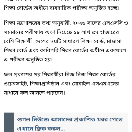
শিক্ষা বোর্ডের অধীনে ব্যবহারিক পরীক্ষা অনুষ্ঠিত হচ্ছে।
শিক্ষা মন্ত্রণালয়ের তথ্য অনুযায়ী, ২০২৬ সালের এসএসসি ও
সমমানের পরীক্ষায় অংশ নিয়েছে ১৮ লাখ ৫৭ হাজারের
বেশি শিক্ষার্থী। দেশের নয়টি সাধারণ শিক্ষা বোর্ড, মাদ্রাসা
শিক্ষা বোর্ড এবং কারিগরি শিক্ষা বোর্ডের অধীনে একযোগে
এ পরীক্ষা অনুষ্ঠিত হয়।
ফল প্রকাশের পর শিক্ষার্থীরা নিজ নিজ শিক্ষা বোর্ডের
ওয়েবসাইট, শিক্ষাপ্রতিষ্ঠান এবং মোবাইল এসএমএসের
মাধ্যমে ফল জানতে পারবেন।
গুগল নিউজে আমাদের প্রকাশিত খবর পেতে
এখানে ক্লিক করুন...