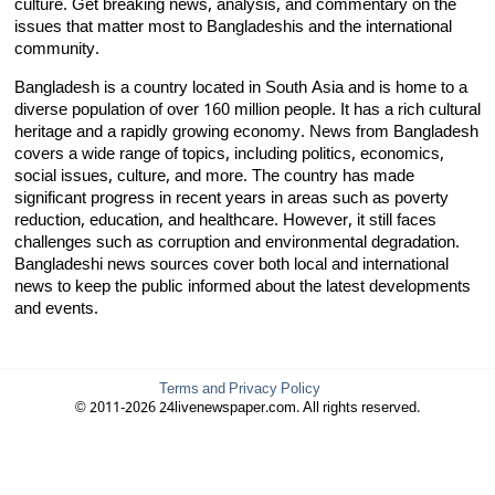
culture. Get breaking news, analysis, and commentary on the
issues that matter most to Bangladeshis and the international
community.
Bangladesh is a country located in South Asia and is home to a
diverse population of over 160 million people. It has a rich cultural
heritage and a rapidly growing economy. News from Bangladesh
covers a wide range of topics, including politics, economics,
social issues, culture, and more. The country has made
significant progress in recent years in areas such as poverty
reduction, education, and healthcare. However, it still faces
challenges such as corruption and environmental degradation.
Bangladeshi news sources cover both local and international
news to keep the public informed about the latest developments
and events.
Terms and Privacy Policy
© 2011-2026 24livenewspaper.com. All rights reserved.