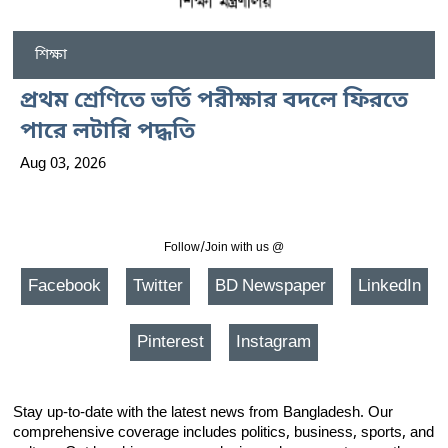
শিক্ষা
প্রথম শ্রেণিতে ভর্তি পরীক্ষার বদলে ফিরতে
পারে লটারি পদ্ধতি
Aug 03, 2026
Follow/Join with us @
Facebook
Twitter
BD Newspaper
LinkedIn
Pinterest
Instagram
Stay up-to-date with the latest news from Bangladesh. Our
comprehensive coverage includes politics, business, sports, and