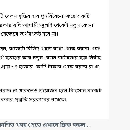
িটি বেতন বৃদ্ধির হার পুনর্বিবেচনা করে একটি
ে সরকার যদি আগামী জুলাই থেকেই নতুন বেতন
সেক্ষেত্রে অর্থসংকট হবে না।
য়েছেন, বাজেটে বিভিন্ন খাতে রাখা থোক বরাদ্দ এবং
র্থ ব্যবহার করে নতুন বেতন কাঠামোর ব্যয় নির্বাহ
ে প্রায় ৩৭ হাজার কোটি টাকার থোক বরাদ্দ রাখা
বরাদ্দ না থাকলেও প্রয়োজন হলে বিদ্যমান বাজেট
 করার প্রস্তুতি সরকারের রয়েছে।
াশিত খবর পেতে এখানে ক্লিক করুন...