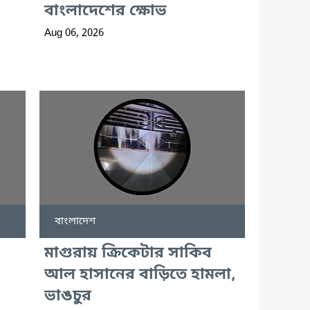
বাংলাদেশের ক্ষোভ
Aug 06, 2026
বাংলাদেশ
মাগুরায় ক্রিকেটার সাকিব
আল হাসানের বাড়িতে হামলা,
ভাঙচুর