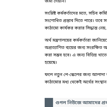
জমা দেয়নি।
সংশ্লিষ্ট কর্মকর্তাদের মতে, সচিব কম
সংশোধিত প্রস্তাব দিতে পারে। তব
কাঠামো কার্যকর করার সিদ্ধান্ত নেয়, 
অর্থ মন্ত্রণালয়ের কর্মকর্তারা জানি
অপ্রত্যাশিত ব্যয়ের জন্য সংরক্ষিত অ
করা সম্ভব হবে। এ জন্য বিভিন্ন খাত
হয়েছে।
ফলে নতুন পে-স্কেলের জন্য আলাদা 
কাঠামোর মধ্য থেকেই অর্থের সংস্থান
গুগল নিউজে আমাদের প্রক