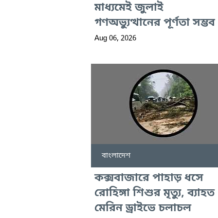
মাধ্যমেই জুলাই
গণঅভ্যুত্থানের পূর্ণতা সম্ভব
Aug 06, 2026
বাংলাদেশ
কক্সবাজারে পাহাড় ধসে
রোহিঙ্গা শিশুর মৃত্যু, ব্যাহত
মেরিন ড্রাইভে চলাচল