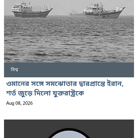
বিশ্ব
ওমানের সঙ্গে সমঝোতার দ্বারপ্রান্তে ইরান,
শর্ত জুড়ে দিলো যুক্তরাষ্ট্রকে
Aug 08, 2026