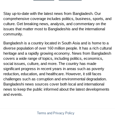
Stay up-to-date with the latest news from Bangladesh. Our
comprehensive coverage includes politics, business, sports, and
culture. Get breaking news, analysis, and commentary on the
issues that matter most to Bangladeshis and the international
community.
Bangladesh is a country located in South Asia and is home to a
diverse population of over 160 million people. It has a rich cultural
heritage and a rapidly growing economy. News from Bangladesh
covers a wide range of topics, including politics, economics,
social issues, culture, and more. The country has made
significant progress in recent years in areas such as poverty
reduction, education, and healthcare. However, it still faces
challenges such as corruption and environmental degradation.
Bangladeshi news sources cover both local and international
news to keep the public informed about the latest developments
and events.
Terms and Privacy Policy