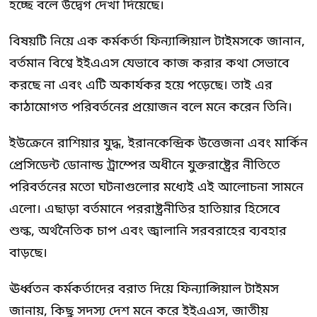
হচ্ছে বলে উদ্বেগ দেখা দিয়েছে।
বিষয়টি নিয়ে এক কর্মকর্তা ফিন্যান্সিয়াল টাইমসকে জানান,
বর্তমান বিশ্বে ইইএএস যেভাবে কাজ করার কথা সেভাবে
করছে না এবং এটি অকার্যকর হয়ে পড়েছে। তাই এর
কাঠামোগত পরিবর্তনের প্রয়োজন বলে মনে করেন তিনি।
ইউক্রেনে রাশিয়ার যুদ্ধ, ইরানকেন্দ্রিক উত্তেজনা এবং মার্কিন
প্রেসিডেন্ট ডোনাল্ড ট্রাম্পের অধীনে যুক্তরাষ্ট্রের নীতিতে
পরিবর্তনের মতো ঘটনাগুলোর মধ্যেই এই আলোচনা সামনে
এলো। এছাড়া বর্তমানে পররাষ্ট্রনীতির হাতিয়ার হিসেবে
শুল্ক, অর্থনৈতিক চাপ এবং জ্বালানি সরবরাহের ব্যবহার
বাড়ছে।
ঊর্ধ্বতন কর্মকর্তাদের বরাত দিয়ে ফিন্যান্সিয়াল টাইমস
জানায়, কিছু সদস্য দেশ মনে করে ইইএএস, জাতীয়