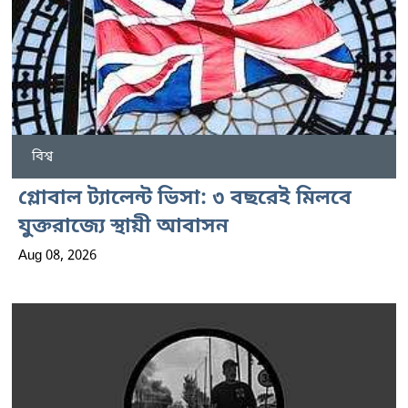
বিশ্ব
গ্লোবাল ট্যালেন্ট ভিসা: ৩ বছরেই মিলবে
যুক্তরাজ্যে স্থায়ী আবাসন
Aug 08, 2026