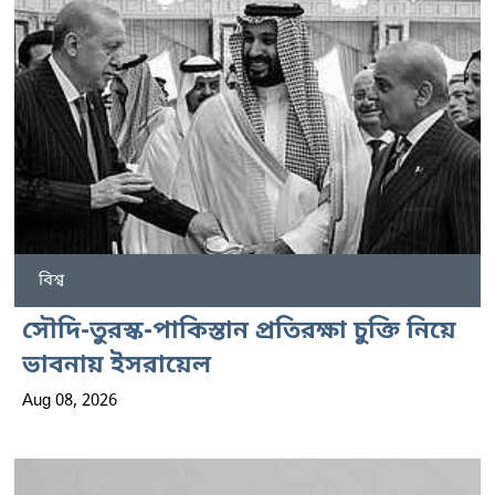
বিশ্ব
সৌদি-তুরস্ক-পাকিস্তান প্রতিরক্ষা চুক্তি নিয়ে
ভাবনায় ইসরায়েল
Aug 08, 2026