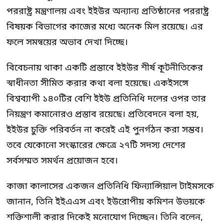
পররাষ্ট্র মন্ত্রণালয় এবং ইইউর অন্যান্য প্রতিষ্ঠানের পররাষ্ট্র
বিষয়ক বিভাগের কাজের মধ্যে অনেক মিল রয়েছে। এর
ফলে সমন্বয়ের অভাব দেখা দিচ্ছে।
বিবেচনায় থাকা একটি প্রস্তাবে ইইউর শীর্ষ কূটনীতিকের
স্বাধীনতা সীমিত করার কথা বলা হয়েছে। একইসঙ্গে
বিশ্বব্যাপী ১৪০টির বেশি ইইউ প্রতিনিধি দলের ওপর তার
নিয়ন্ত্রণ কমানোরও প্রস্তাব রয়েছে। প্রতিবেদনে বলা হয়,
ইইউর চুক্তি পরিবর্তন না করেই এই পুনর্গঠন করা সম্ভব।
তবে যেকোনো সংস্কারের ক্ষেত্রে ২৭টি সদস্য দেশের
সর্বসম্মত সমর্থন প্রয়োজন হবে।
কাজা কালাসের একজন প্রতিনিধি ফিন্যান্সিয়াল টাইমসকে
জানান, তিনি ইইএএস এবং ইউরোপীয় কমিশন উভয়কে
শক্তিশালী করার দিকেই মনোযোগ দিচ্ছেন। তিনি বলেন,