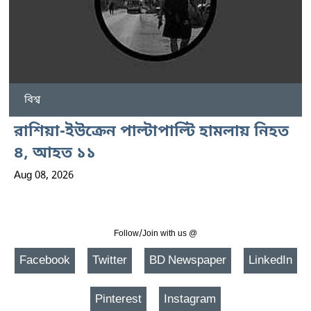
বিশ্ব
রাশিয়া-ইউক্রেন পাল্টাপাল্টি হামলায় নিহত
৪, আহত ১১
Aug 08, 2026
Follow/Join with us @
Facebook
Twitter
BD Newspaper
LinkedIn
Pinterest
Instagram