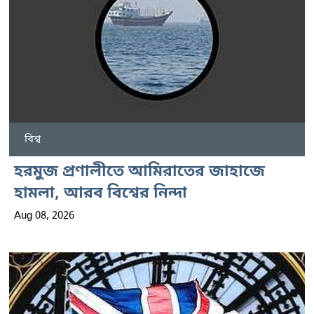
বিশ্ব
হরমুজ প্রণালীতে আমিরাতের জাহাজে
হামলা, আরব বিশ্বের নিন্দা
Aug 08, 2026