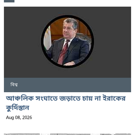
বিশ্ব
আঞ্চলিক সংঘাতে জড়াতে চায় না ইরাকের
কুর্দিস্তান
Aug 08, 2026