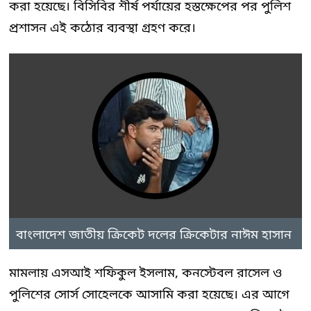
করা হয়েছে। বিসিবির শীর্ষ পর্যায়ের হস্তক্ষেপের পর পুলিশ
প্রশাসন এই কঠোর ব্যবস্থা গ্রহণ করে।
বাংলাদেশ জাতীয় ক্রিকেট দলের ক্রিকেটার নাঈম হাসান
মামলায় এসআই শফিকুল ইসলাম, কনস্টেবল রাসেল ও
পুলিশের সোর্স সোহেলকে আসামি করা হয়েছে। এর আগে