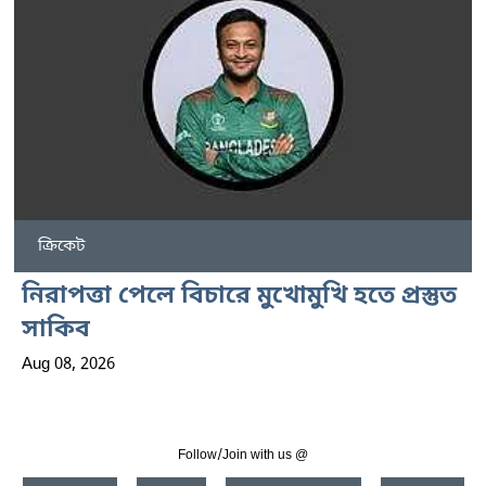
ক্রিকেট
নিরাপত্তা পেলে বিচারে মুখোমুখি হতে প্রস্তুত
সাকিব
Aug 08, 2026
Follow/Join with us @