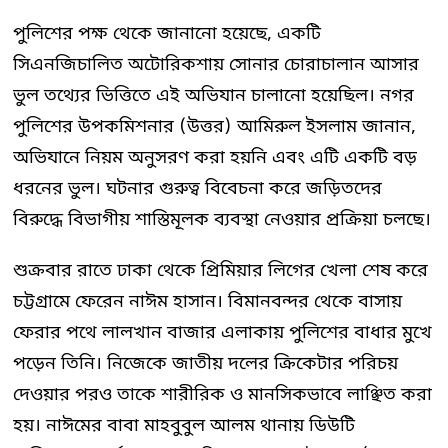
পুলিশের পক্ষ থেকে জানানো হয়েছে, একটি
সিএনজিচালিত অটোরিকশায় সোনার চোরাচালান আসার
ভুল তথ্যের ভিত্তিতে এই অভিযান চালানো হয়েছিল। নগর
পুলিশের উপকমিশনার (উত্তর) আমিরুল ইসলাম জানান,
অভিযানে নিয়ম অনুসরণ করা হয়নি এবং এটি একটি বড়
ধরনের ভুল। ঘটনার গুরুত্ব বিবেচনা করে জড়িতদের
বিরুদ্ধে বিভাগীয় শাস্তিমূলক ব্যবস্থা নেওয়ার প্রক্রিয়া চলছে।
শুক্রবার রাতে ঢাকা থেকে প্রিমিয়ার লিগের খেলা শেষ করে
চট্টগ্রামে ফেরেন নাঈম হাসান। বিমানবন্দর থেকে বাসায়
ফেরার পথে লালখান বাজার এলাকায় পুলিশের বাধার মুখে
পড়েন তিনি। নিজেকে জাতীয় দলের ক্রিকেটার পরিচয়
দেওয়ার পরও তাকে শারীরিক ও মানসিকভাবে লাঞ্ছিত করা
হয়। নাঈমের বাবা মাহবুবুল আলম থানায় ডিউটি