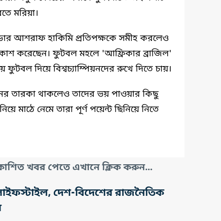
তে মরিয়া।
ন্ডার আশরাফ হাকিমি প্রতিপক্ষকে সমীহ করলেও
প্রকাশ করেছেন। ফুটবল মহলে 'আফ্রিকার ব্রাজিল'
ফুটবল দিয়ে বিশ্বচ্যাম্পিয়নদের রুখে দিতে চায়।
মানের তারকা থাকলেও তাদের ভয় পাওয়ার কিছু
 নিয়ে মাঠে নেমে তারা পূর্ণ পয়েন্ট ছিনিয়ে নিতে
াশিত খবর পেতে এখানে ক্লিক করুন...
তি, লাইফস্টাইল, দেশ-বিদেশের রাজনৈতিক
র