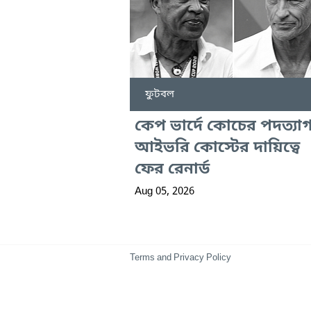
ফুটবল
কেপ ভার্দে কোচের পদত্যাগ
আইভরি কোস্টের দায়িত্বে
ফের রেনার্ড
Aug 05, 2026
Terms and Privacy Policy