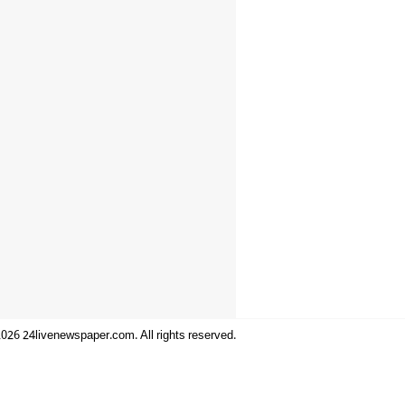
026 24livenewspaper.com. All rights reserved.