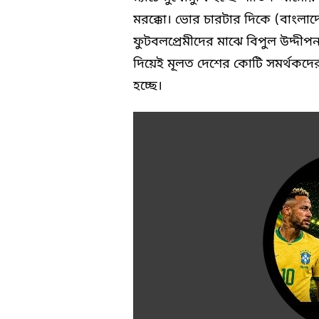
মরক্কো। ভোর চারটার দিকে (বাংলাদে
ফুটবলপ্রেমীদের মাঝে বিপুল উদ্দীপন
দিয়েই মূলত দেশের কোটি সমর্থকদে
হচ্ছে।