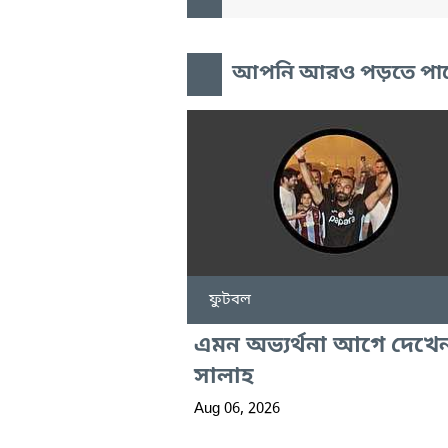
আপনি আরও পড়তে পা
ফুটবল
এমন অভ্যর্থনা আগে দেখে
সালাহ
Aug 06, 2026