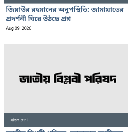
জিয়াউর রহমানের অনুপস্থিতি: জামায়াতের
প্রদর্শনী ঘিরে উঠছে প্রশ্ন
Aug 09, 2026
বাংলাদেশ