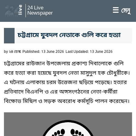
24 Live
☰ মেনু
Newspaper
চট্টগ্রামে যুবদল নেতাকে গুলি করে হত্যা
by
২৪ ডেস্ক
Published: 13 June 2026
Last Updated: 13 June 2026
চট্টগ্রামের রাউজান উপজেলায় প্রকাশ্য দিবালোকে গুলি
করে হত্যা করা হয়েছে যুবদল নেতা মাসুদুল হক চৌধুরীকে।
এ ঘটনায় এলাকায় চরম উত্তেজনা ছড়িয়ে পড়েছে। হত্যার
প্রতিবাদে বিএনপি ও এর অঙ্গসংগঠনের নেতা-কর্মীরা
বিক্ষোভ মিছিল ও সড়ক অবরোধ কর্মসূচি পালন করেছেন।