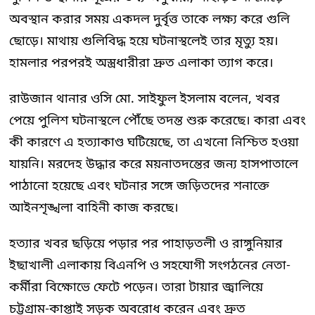
অবস্থান করার সময় একদল দুর্বৃত্ত তাকে লক্ষ্য করে গুলি
ছোড়ে। মাথায় গুলিবিদ্ধ হয়ে ঘটনাস্থলেই তার মৃত্যু হয়।
হামলার পরপরই অস্ত্রধারীরা দ্রুত এলাকা ত্যাগ করে।
রাউজান থানার ওসি মো. সাইফুল ইসলাম বলেন, খবর
পেয়ে পুলিশ ঘটনাস্থলে পৌঁছে তদন্ত শুরু করেছে। কারা এবং
কী কারণে এ হত্যাকাণ্ড ঘটিয়েছে, তা এখনো নিশ্চিত হওয়া
যায়নি। মরদেহ উদ্ধার করে ময়নাতদন্তের জন্য হাসপাতালে
পাঠানো হয়েছে এবং ঘটনার সঙ্গে জড়িতদের শনাক্তে
আইনশৃঙ্খলা বাহিনী কাজ করছে।
হত্যার খবর ছড়িয়ে পড়ার পর পাহাড়তলী ও রাঙ্গুনিয়ার
ইছাখালী এলাকায় বিএনপি ও সহযোগী সংগঠনের নেতা-
কর্মীরা বিক্ষোভে ফেটে পড়েন। তারা টায়ার জ্বালিয়ে
চট্টগ্রাম-কাপ্তাই সড়ক অবরোধ করেন এবং দ্রুত