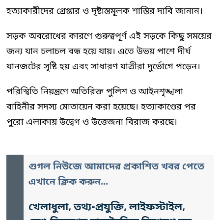
হত্যাকারীদের গ্রেপ্তার ও দৃষ্টান্তমূলক শাস্তির দাবি জানান।
সড়ক অবরোধের কারণে গুরুত্বপূর্ণ এই সড়কে কিছু সময়ের
জন্য যান চলাচল বন্ধ হয়ে যায়। এতে উভয় পাশে দীর্ঘ
যানজটের সৃষ্টি হয় এবং সাধারণ যাত্রীরা দুর্ভোগে পড়েন।
পরিস্থিতি নিয়ন্ত্রণে অতিরিক্ত পুলিশ ও আইনশৃঙ্খলা
বাহিনীর সদস্য মোতায়েন করা হয়েছে। হত্যাকাণ্ডের পর
পুরো এলাকায় উদ্বেগ ও উত্তেজনা বিরাজ করছে।
গুগল নিউজে আমাদের প্রকাশিত খবর পেতে
এখানে ক্লিক করুন...
খেলাধুলা, তথ্য-প্রযুক্তি, লাইফস্টাইল,