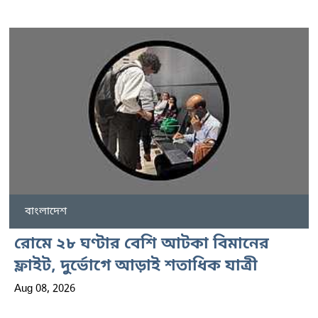
বাংলাদেশ
রোমে ২৮ ঘণ্টার বেশি আটকা বিমানের
ফ্লাইট, দুর্ভোগে আড়াই শতাধিক যাত্রী
Aug 08, 2026