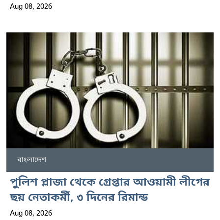
Aug 08, 2026
বাংলাদেশ
পুলিশ প্লাজা থেকে গ্রেপ্তার আওয়ামী লীগের
ছয় নেতাকর্মী, ৩ দিনের রিমান্ড
Aug 08, 2026