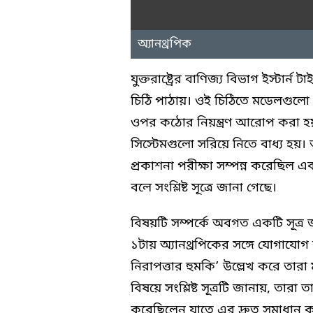
অ্যানথ্রপিক
যুক্তরাষ্ট্রের বাণিজ্য বিভাগ ইস্টার
চিঠি পাঠায়। ওই চিঠিতে মডেলগুলো
ওপর কঠোর নিয়ন্ত্রণ আরোপ করা হয়। 
সিস্টেমগুলো সরিয়ে নিতে বাধ্য হয়।
প্রকাশনা পরীক্ষা সম্পন্ন করেছিল
বলে সংশ্লিষ্ট সূত্রে জানা গেছে।
বিষয়টি সম্পর্কে অবগত একটি সূত্র জা
১টায় অ্যানথ্রপিকের সঙ্গে যোগাযোগ
নিরাপত্তার হুমকি’ উল্লেখ করে তারা ম
বিষয়ে সংশ্লিষ্ট সূত্রটি জানায়, তারা 
করেছিলেন যাতে এর দ্রুত সমাধান ক