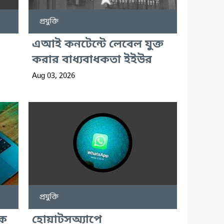
প্রযুক্তি
এআই কনটেন্টে লেবেল যুক্ত
করার বাধ্যবাধকতা ইইউর
Aug 03, 2026
প্রযুক্তি
ুক
হোয়াটসঅ্যাপে