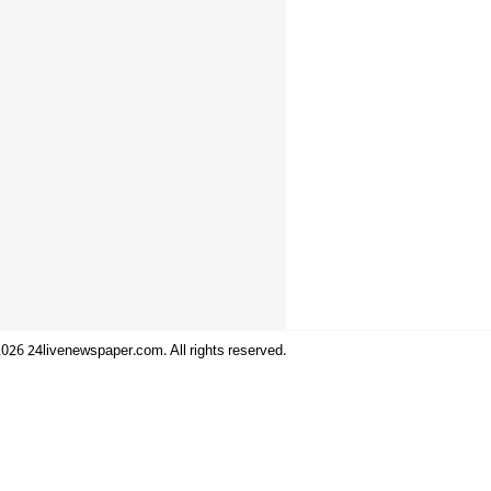
026 24livenewspaper.com. All rights reserved.