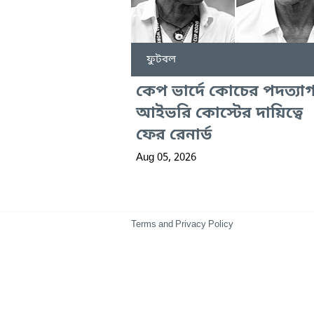
ফুটবল
কেপ ভার্দে কোচের পদত্যাগ
আইভরি কোস্টের দায়িত্বে
ফের রেনার্ড
Aug 05, 2026
Terms and Privacy Policy