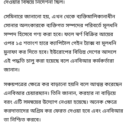
দেওয়ার বিষয়ে নির্দেশনা ছিল।
সেমিনারে জানানো হয়, এখন থেকে ব্যক্তিমালিকানাধীন
সোনার অলংকারকে ব্যক্তিগত সম্পদের পরিবর্তে মূলধনি
সম্পদ হিসেবে গণ্য করা হবে। ফলে স্বর্ণ বিক্রির আয়ের
ওপর ১৫ শতাংশ হারে ক্যাপিটাল গেইন ট্যাক্স বা মূলধনি
মুনাফা কর দিতে হবে। ইউরোপের বিভিন্ন দেশের আদলে
এই পদ্ধতি চালু করা হয়েছে বলে এনবিআর কর্মকর্তারা
জানান।
সঞ্চয়পত্রের ক্ষেত্রে কর বাড়ানো হয়নি বলে আশ্বস্ত করেছেন
এনবিআর চেয়ারম্যান। তিনি জানান, করহার না বাড়িয়ে
বরং এটি সমন্বয়ের উদ্যোগ নেওয়া হয়েছে। অনেক ক্ষেত্রে
করদাতাদের অগ্রিম কর ফেরত দেওয়া হবে এবং এনবিআর
তা নিশ্চিত করবে।