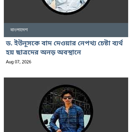
বাংলাদেশ
ড. ইউনূসকে বাদ দেওয়ার নেপথ্য চেষ্টা ব্যর্থ
হয় ছাত্রদের অনড় অবস্থানে
Aug 07, 2026