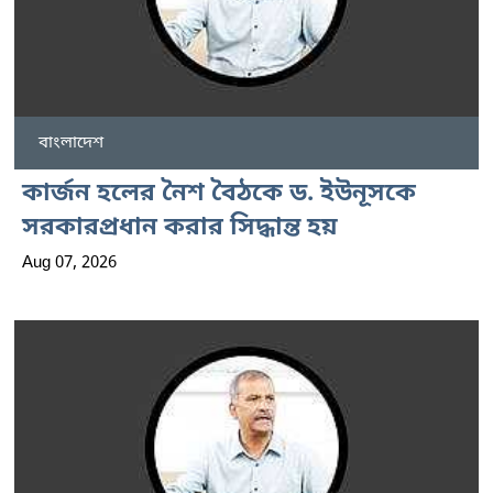
বাংলাদেশ
কার্জন হলের নৈশ বৈঠকে ড. ইউনূসকে
সরকারপ্রধান করার সিদ্ধান্ত হয়
Aug 07, 2026