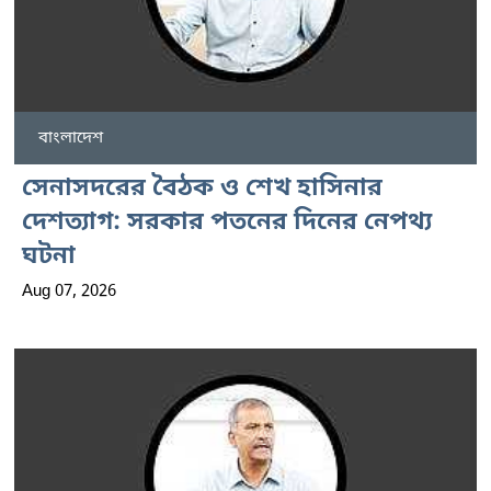
বাংলাদেশ
সেনাসদরের বৈঠক ও শেখ হাসিনার
দেশত্যাগ: সরকার পতনের দিনের নেপথ্য
ঘটনা
Aug 07, 2026