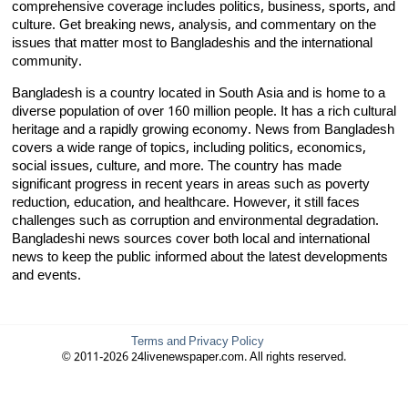
comprehensive coverage includes politics, business, sports, and
culture. Get breaking news, analysis, and commentary on the
issues that matter most to Bangladeshis and the international
community.
Bangladesh is a country located in South Asia and is home to a
diverse population of over 160 million people. It has a rich cultural
heritage and a rapidly growing economy. News from Bangladesh
covers a wide range of topics, including politics, economics,
social issues, culture, and more. The country has made
significant progress in recent years in areas such as poverty
reduction, education, and healthcare. However, it still faces
challenges such as corruption and environmental degradation.
Bangladeshi news sources cover both local and international
news to keep the public informed about the latest developments
and events.
Terms and Privacy Policy
© 2011-2026 24livenewspaper.com. All rights reserved.