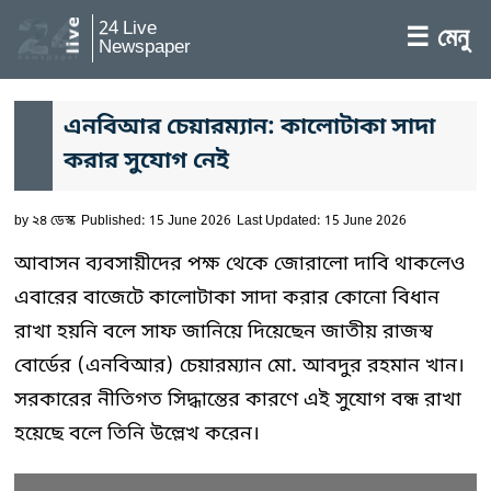
24 Live
☰ মেনু
Newspaper
এনবিআর চেয়ারম্যান: কালোটাকা সাদা
করার সুযোগ নেই
by
২৪ ডেস্ক
Published: 15 June 2026
Last Updated: 15 June 2026
আবাসন ব্যবসায়ীদের পক্ষ থেকে জোরালো দাবি থাকলেও
এবারের বাজেটে কালোটাকা সাদা করার কোনো বিধান
রাখা হয়নি বলে সাফ জানিয়ে দিয়েছেন জাতীয় রাজস্ব
বোর্ডের (এনবিআর) চেয়ারম্যান মো. আবদুর রহমান খান।
সরকারের নীতিগত সিদ্ধান্তের কারণে এই সুযোগ বন্ধ রাখা
হয়েছে বলে তিনি উল্লেখ করেন।