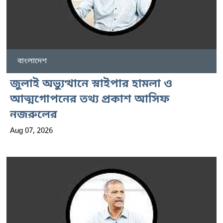
বাংলাদেশ
জুলাই অভ্যুত্থানে স্নাইপার হামলা ও
আত্মগোপনের তথ্য প্রকাশ আসিফ
নজরুলের
Aug 07, 2026