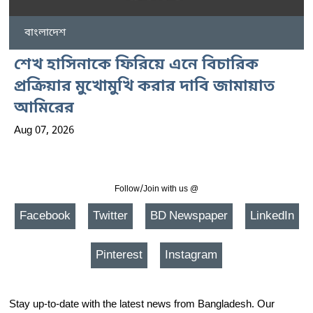
বাংলাদেশ
শেখ হাসিনাকে ফিরিয়ে এনে বিচারিক
প্রক্রিয়ার মুখোমুখি করার দাবি জামায়াত
আমিরের
Aug 07, 2026
Follow/Join with us @
Facebook
Twitter
BD Newspaper
LinkedIn
Pinterest
Instagram
Stay up-to-date with the latest news from Bangladesh. Our