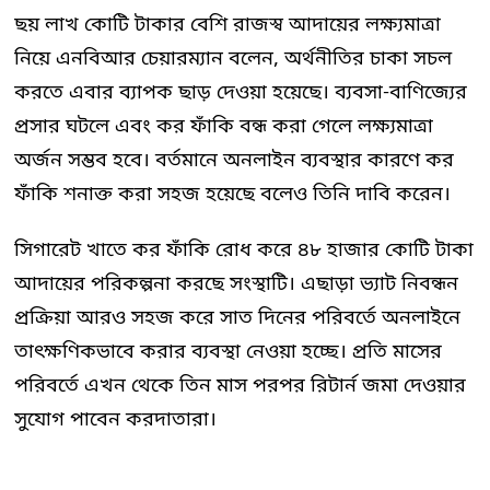
ছয় লাখ কোটি টাকার বেশি রাজস্ব আদায়ের লক্ষ্যমাত্রা
নিয়ে এনবিআর চেয়ারম্যান বলেন, অর্থনীতির চাকা সচল
করতে এবার ব্যাপক ছাড় দেওয়া হয়েছে। ব্যবসা-বাণিজ্যের
প্রসার ঘটলে এবং কর ফাঁকি বন্ধ করা গেলে লক্ষ্যমাত্রা
অর্জন সম্ভব হবে। বর্তমানে অনলাইন ব্যবস্থার কারণে কর
ফাঁকি শনাক্ত করা সহজ হয়েছে বলেও তিনি দাবি করেন।
সিগারেট খাতে কর ফাঁকি রোধ করে ৪৮ হাজার কোটি টাকা
আদায়ের পরিকল্পনা করছে সংস্থাটি। এছাড়া ভ্যাট নিবন্ধন
প্রক্রিয়া আরও সহজ করে সাত দিনের পরিবর্তে অনলাইনে
তাৎক্ষণিকভাবে করার ব্যবস্থা নেওয়া হচ্ছে। প্রতি মাসের
পরিবর্তে এখন থেকে তিন মাস পরপর রিটার্ন জমা দেওয়ার
সুযোগ পাবেন করদাতারা।