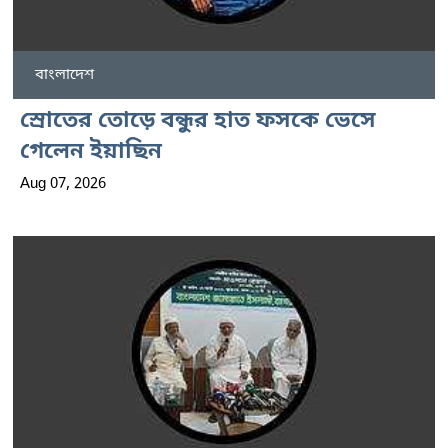
বাংলাদেশ
স্রোতের তোড়ে বন্ধুর হাত ফসকে ভেসে
গেলেন ইয়াছিন
Aug 07, 2026