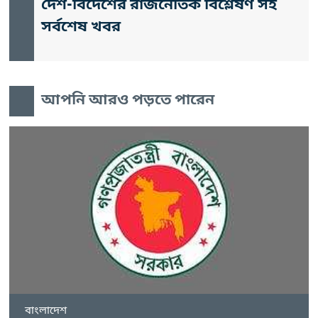
দেশ-বিদেশের রাজনৈতিক বিশ্লেষণ সহ
সর্বশেষ খবর
আপনি আরও পড়তে পারেন
বাংলাদেশ