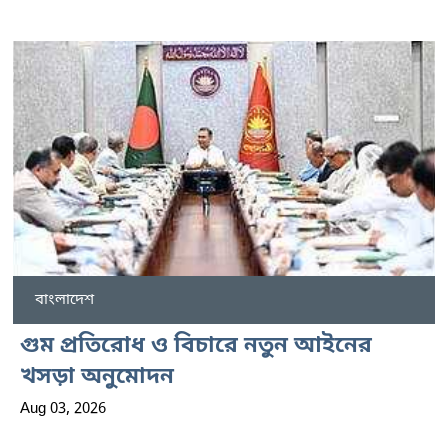
বাংলাদেশ
গুম প্রতিরোধ ও বিচারে নতুন আইনের
খসড়া অনুমোদন
Aug 03, 2026