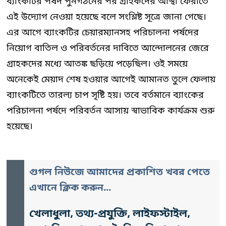
ব্যাংকটির পর্ষদ পুনর্গঠনের পর গ্রাহকদের আস্থা ফেরাতে
এই উদ্যোগ নেওয়া হয়েছে বলে সংশ্লিষ্ট সূত্রে জানা গেছে।
এর আগে ব্যাংকটির চেয়ারম্যানসহ পরিচালনা পর্ষদের
নিয়োগ বাতিল ও পরিবর্তনের দাবিতে আন্দোলনের জেরে
গ্রাহকদের মধ্যে আতঙ্ক ছড়িয়ে পড়েছিল। ওই সময়ে
অনেকেই মেয়াদ শেষ হওয়ার আগেই আমানত তুলে ফেলায়
ব্যাংকটিতে তারল্য চাপ সৃষ্টি হয়। তবে বর্তমানে ব্যাংকের
পরিচালনা পর্ষদে পরিবর্তন আসায় স্বাভাবিক কার্যক্রম শুরু
হয়েছে।
গুগল নিউজে আমাদের প্রকাশিত খবর পেতে
এখানে ক্লিক করুন...
খেলাধুলা, তথ্য-প্রযুক্তি, লাইফস্টাইল,