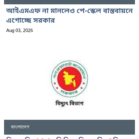
আইএমএফ না মানলেও পে-স্কেল বাস্তবায়নে
এগোচ্ছে সরকার
Aug 03, 2026
বাংলাদেশ