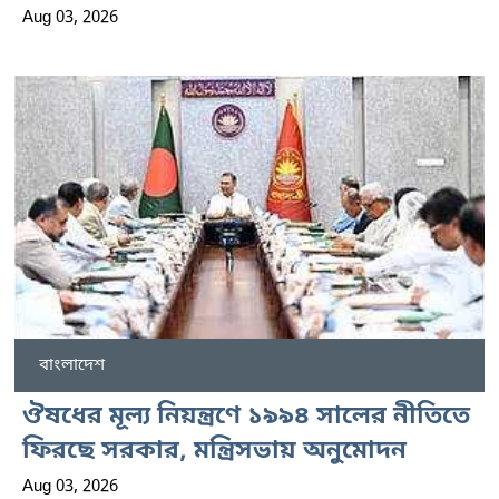
Aug 03, 2026
বাংলাদেশ
ঔষধের মূল্য নিয়ন্ত্রণে ১৯৯৪ সালের নীতিতে
ফিরছে সরকার, মন্ত্রিসভায় অনুমোদন
Aug 03, 2026