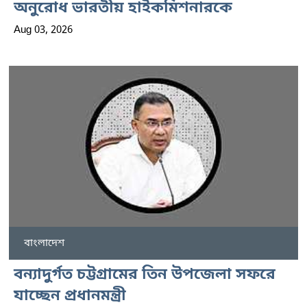
অনুরোধ ভারতীয় হাইকমিশনারকে
Aug 03, 2026
বাংলাদেশ
বন্যাদুর্গত চট্টগ্রামের তিন উপজেলা সফরে
যাচ্ছেন প্রধানমন্ত্রী