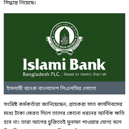
সিদ্ধান্ত নিয়েছে।
ইসলামী ব্যাংক বাংলাদেশ পিএলসির লোগো
সংশ্লিষ্ট কর্মকর্তারা জানিয়েছেন, গ্রাহকরা সাত কার্যদিবসের
মধ্যে টাকা ফেরত দিলে তাদের কোনো ধরনের আর্থিক ক্ষতি
হবে না। তারা আগের চুক্তিতেই মুনাফা পাওয়ার যোগ্য বলে