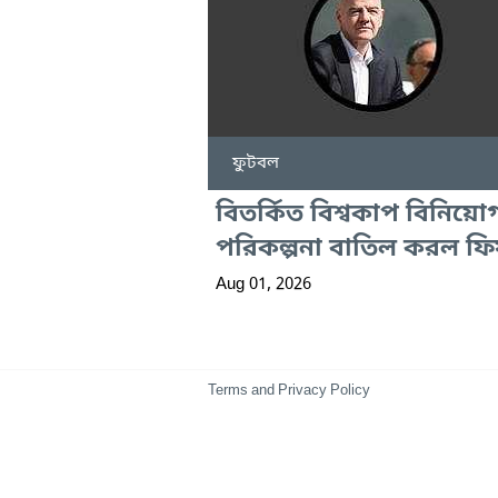
ফুটবল
বিতর্কিত বিশ্বকাপ বিনিয়ো
পরিকল্পনা বাতিল করল ফি
Aug 01, 2026
Terms and Privacy Policy