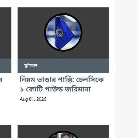
ফুটবল
র
নিয়ম ভাঙার শাস্তি: চেলসিকে
১ কোটি পাউন্ড জরিমানা
Aug 01, 2026