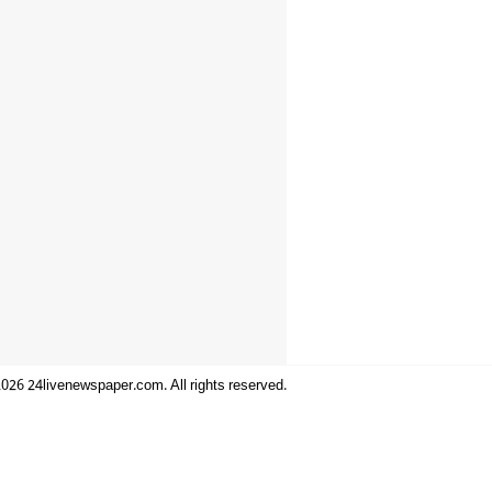
026 24livenewspaper.com. All rights reserved.