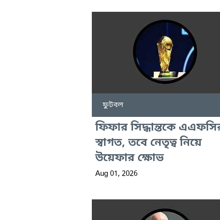
ফুটবল
ফিফার সিদ্ধান্তকে এএফসি
স্বাগত, তবে নেতৃত্ব নিয়ে
উয়েফার ক্ষোভ
Aug 01, 2026