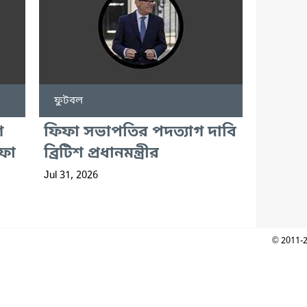
ফুটবল
গ
ফিফা সভাপতির পদত্যাগ দাবি
ফা
ব্রিটিশ প্রধানমন্ত্রীর
Jul 31, 2026
© 2011-2