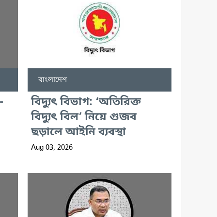
বাংলাদেশ
-
বিদ্যুৎ বিভাগ: ‘অতিরিক্ত
বিদ্যুৎ বিল’ নিয়ে গুজব
ছড়ালে আইনি ব্যবস্থা
Aug 03, 2026