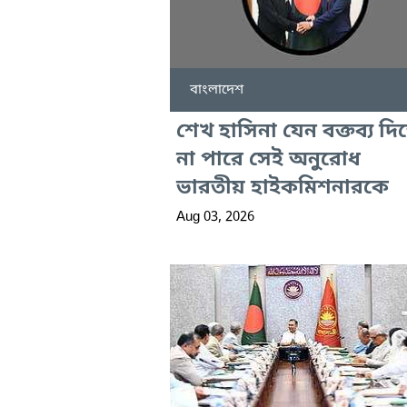
বাংলাদেশ
শেখ হাসিনা যেন বক্তব্য দি
না পারে সেই অনুরোধ
ভারতীয় হাইকমিশনারকে
Aug 03, 2026