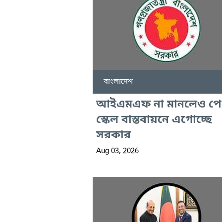
বাংলাদেশ
আইএমএফ না মানলেও পে
স্কেল বাস্তবায়নে এগোচ্ছে
সরকার
Aug 03, 2026