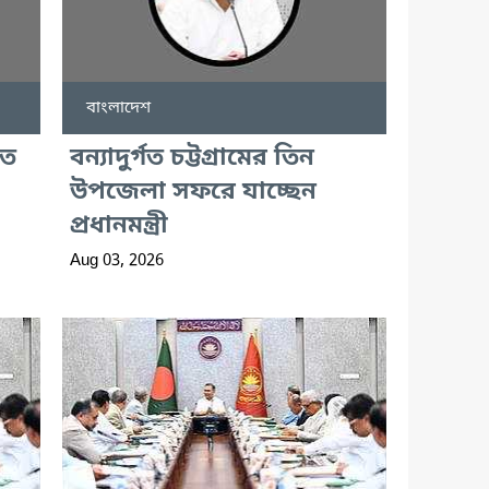
বাংলাদেশ
তে
বন্যাদুর্গত চট্টগ্রামের তিন
উপজেলা সফরে যাচ্ছেন
প্রধানমন্ত্রী
Aug 03, 2026