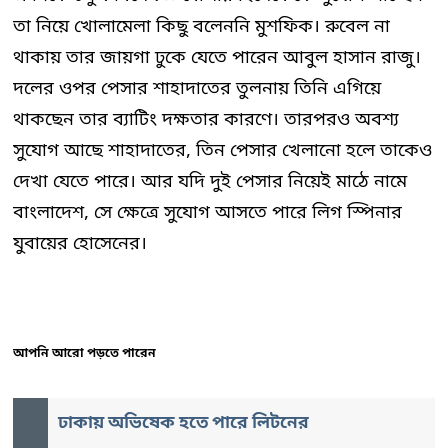
তা নিয়ে খোলামেলা কিছু বলেননি মুশফিক। রুবেল না
থাকায় তার জায়গা ঢুকে যেতে পারেন আবুল হাসান রাজু।
দলের ওপর পেসার শাহাদাতের তুলনায় তিনি এগিয়ে
থাকছেন তার ব্যাটিং দক্ষতার কারণে। তারপরও অবশ্য
সুযোগ আছে শাহাদাতের, তিন পেসার খেলানো হলে তাকেও
দেখা যেতে পারে। আর যদি দুই পেসার নিয়েই মাঠে নামে
বাংলাদেশ, সে ক্ষেত্রে সুযোগ আসতে পারে লিগ স্পিনার
যুবায়ের হোসেনের।
আপনি আরো পড়তে পারেন
ঢাকায় অভিষেক হতে পারে লিটনের