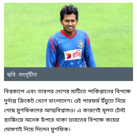
ছবি -সংগৃহীত
বিশ্বকাপে এবং তারপর দেশের মাটিতে পাকিস্তানের বিপক্ষে
দুর্দান্ত ক্রিকেট খেলে বাংলাদেশ। ওই পারফর্ম উঁচুতে নিয়ে
গেছে মুশফিকদের আত্মবিশ্বাসও। এ কারণেই মূলত টেস্ট
র‍্যাঙ্কিংয়ে অনেক উপরে থাকা ভারতের বিপক্ষে জয়ের
ঘোষণাই দিয়ে দিলেন মুশফিক।