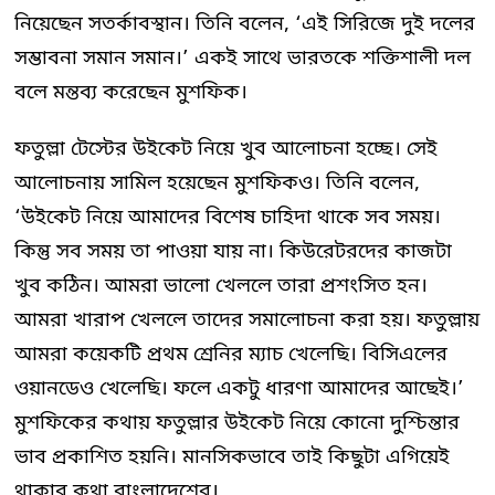
নিয়েছেন সতর্কাবস্থান। তিনি বলেন, ‘এই সিরিজে দুই দলের
সম্ভাবনা সমান সমান।’ একই সাথে ভারতকে শক্তিশালী দল
বলে মন্তব্য করেছেন মুশফিক।
ফতুল্লা টেস্টের উইকেট নিয়ে খুব আলোচনা হচ্ছে। সেই
আলোচনায় সামিল হয়েছেন মুশফিকও। তিনি বলেন,
‘উইকেট নিয়ে আমাদের বিশেষ চাহিদা থাকে সব সময়।
কিন্তু সব সময় তা পাওয়া যায় না। কিউরেটরদের কাজটা
খুব কঠিন। আমরা ভালো খেললে তারা প্রশংসিত হন।
আমরা খারাপ খেললে তাদের সমালোচনা করা হয়। ফতুল্লায়
আমরা কয়েকটি প্রথম শ্রেনির ম্যাচ খেলেছি। বিসিএলের
ওয়ানডেও খেলেছি। ফলে একটু ধারণা আমাদের আছেই।’
মুশফিকের কথায় ফতুল্লার উইকেট নিয়ে কোনো দুশ্চিন্তার
ভাব প্রকাশিত হয়নি। মানসিকভাবে তাই কিছুটা এগিয়েই
থাকার কথা বাংলাদেশের।