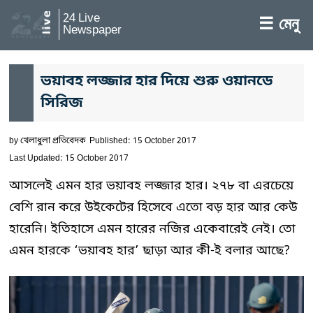
24 Live
☰ মেনু
Newspaper
ভয়াবহ লজ্জার হার দিয়ে শুরু ওয়ানডে
সিরিজ
by
খেলাধুলা প্রতিবেদক
Published: 15 October 2017
Last Updated: 15 October 2017
আসলেই এমন হার ভয়াবহ লজ্জার হার। ২৭৮ বা এরচেয়ে
বেশি রান করে উইকেটের হিসেবে এতো বড় হার আর কেউ
হারেনি। ইতিহাসে এমন হারের নজির একেবারেই নেই। তো
এমন হারকে ‘ভয়াবহ হার’ ছাড়া আর কী-ই বলার আছে?