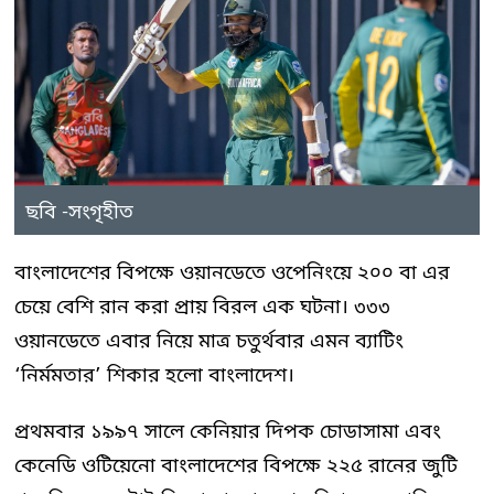
ছবি -সংগৃহীত
বাংলাদেশের বিপক্ষে ওয়ানডেতে ওপেনিংয়ে ২০০ বা এর
চেয়ে বেশি রান করা প্রায় বিরল এক ঘটনা। ৩৩৩
ওয়ানডেতে এবার নিয়ে মাত্র চতুর্থবার এমন ব্যাটিং
‘নির্মমতার’ শিকার হলো বাংলাদেশ।
প্রথমবার ১৯৯৭ সালে কেনিয়ার দিপক চোডাসামা এবং
কেনেডি ওটিয়েনো বাংলাদেশের বিপক্ষে ২২৫ রানের জুটি