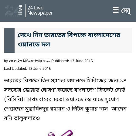
24 Live
☰ মেনু
Newspaper
দেখে নিন ভারতের বিপক্ষে বাংলাদেশের
ওয়ানডে দল
by
২৪ লাইভ নিউজপেপার ডেস্ক
Published: 13 June 2015
Last Updated: 13 June 2015
ভারতের বিপক্ষে তিন ম্যাচের ওয়ানডে সিরিজের জন্য ১৪
সদস্যের স্কোয়াড ঘোষণা করেছে বাংলাদেশ ক্রিকেট বোর্ড
(বিসিবি)। প্রথমবারের মতো ওয়ানডে স্কোয়াডে সুযোগ
পেয়েছেন মুস্তাফিজুর রহমান ও লিটন কুমার দাস। আছেন
রনি তালুকদারও।