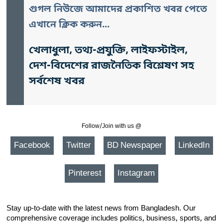
গুগল নিউজে আমাদের প্রকাশিত খবর পেতে
এখানে ক্লিক করুন...
খেলাধুলা, তথ্য-প্রযুক্তি, লাইফস্টাইল,
দেশ-বিদেশের রাজনৈতিক বিশ্লেষণ সহ
সর্বশেষ খবর
Follow/Join with us @
Facebook
Twitter
BD Newspaper
LinkedIn
Pinterest
Instagram
Stay up-to-date with the latest news from Bangladesh. Our
comprehensive coverage includes politics, business, sports, and