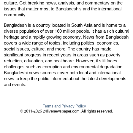
culture. Get breaking news, analysis, and commentary on the
issues that matter most to Bangladeshis and the international
community.
Bangladesh is a country located in South Asia and is home to a
diverse population of over 160 million people. It has a rich cultural
heritage and a rapidly growing economy. News from Bangladesh
covers a wide range of topics, including politics, economics,
social issues, culture, and more. The country has made
significant progress in recent years in areas such as poverty
reduction, education, and healthcare. However, it still faces
challenges such as corruption and environmental degradation.
Bangladeshi news sources cover both local and international
news to keep the public informed about the latest developments
and events.
Terms and Privacy Policy
© 2011-2026 24livenewspaper.com. All rights reserved.