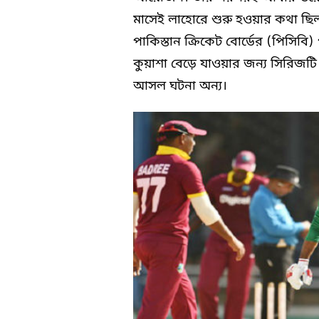
মাসেই লাহোরে শুরু হওয়ার কথা ছিল ত
পাকিস্তান ক্রিকেট বোর্ডের (পিসিব
কুয়াশা বেড়ে যাওয়ার জন্য সিরিজটি 
আসল ঘটনা অন্য।