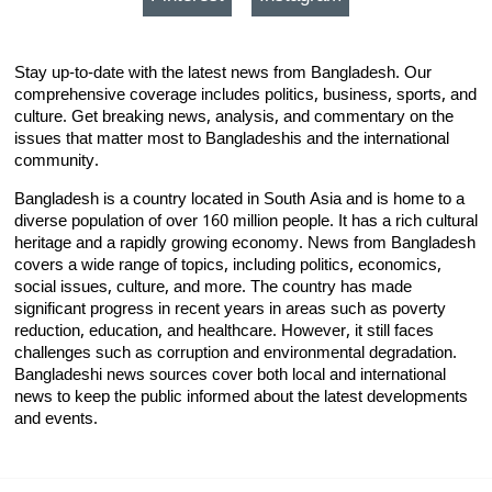
Stay up-to-date with the latest news from Bangladesh. Our
comprehensive coverage includes politics, business, sports, and
culture. Get breaking news, analysis, and commentary on the
issues that matter most to Bangladeshis and the international
community.
Bangladesh is a country located in South Asia and is home to a
diverse population of over 160 million people. It has a rich cultural
heritage and a rapidly growing economy. News from Bangladesh
covers a wide range of topics, including politics, economics,
social issues, culture, and more. The country has made
significant progress in recent years in areas such as poverty
reduction, education, and healthcare. However, it still faces
challenges such as corruption and environmental degradation.
Bangladeshi news sources cover both local and international
news to keep the public informed about the latest developments
and events.