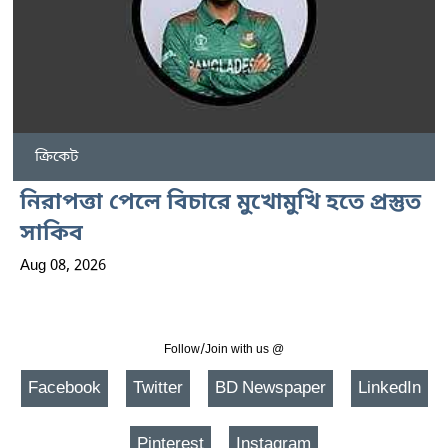
ক্রিকেট
নিরাপত্তা পেলে বিচারে মুখোমুখি হতে প্রস্তুত
সাকিব
Aug 08, 2026
Follow/Join with us @
Facebook
Twitter
BD Newspaper
LinkedIn
Pinterest
Instagram