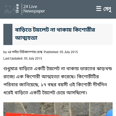
24 Live
☰ মেনু
Newspaper
বাড়িতে টয়লেট না থাকায় কিশোরীর
আত্মহত্যা
by
২৪ লাইভ নিউজপেপার ডেস্ক
Published: 05 July 2015
Last Updated: 05 July 2015
শুধুমাত্র বাড়িতে একটি টয়লেট না থাকায় ভারতের ঝাড়খন্ড
রাজ্যে এক কিশোরী আত্মহত্যা করেছে। কিশোরীটির
পরিবার জানিয়েছে, ১৭ বছর বয়সী ওই কিশোরী দীর্ঘদিন
ধরেই বাড়িতে একটি টয়লেট চেয়ে আসছিলো।