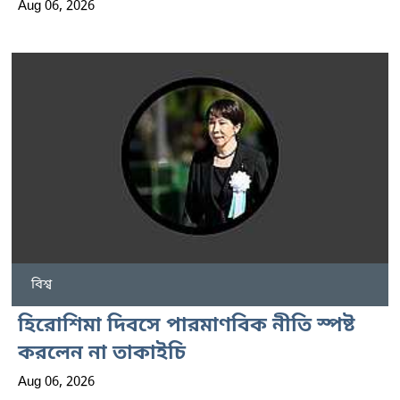
Aug 06, 2026
বিশ্ব
হিরোশিমা দিবসে পারমাণবিক নীতি স্পষ্ট
করলেন না তাকাইচি
Aug 06, 2026