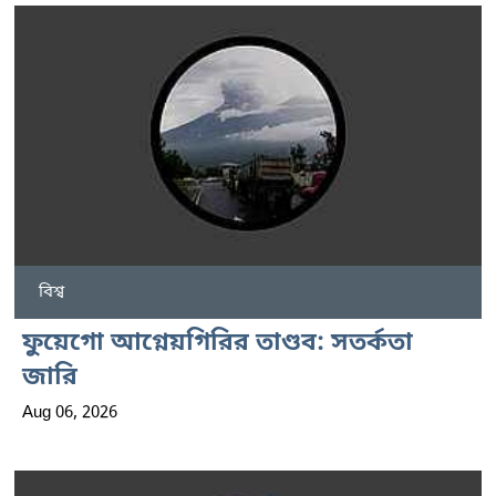
বিশ্ব
ফুয়েগো আগ্নেয়গিরির তাণ্ডব: সতর্কতা
জারি
Aug 06, 2026