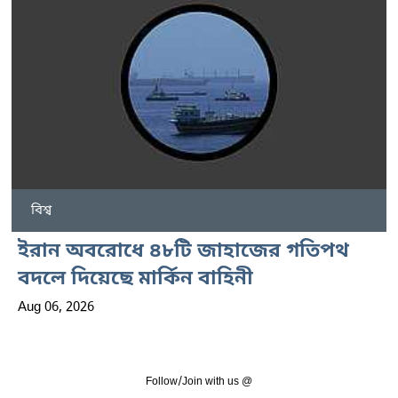
বিশ্ব
ইরান অবরোধে ৪৮টি জাহাজের গতিপথ
বদলে দিয়েছে মার্কিন বাহিনী
Aug 06, 2026
Follow/Join with us @