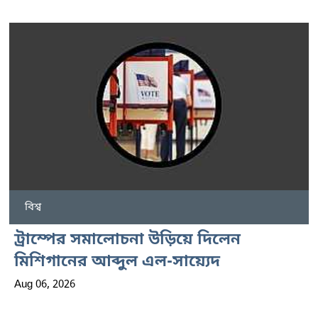
বিশ্ব
ট্রাম্পের সমালোচনা উড়িয়ে দিলেন
মিশিগানের আব্দুল এল-সায়্যেদ
Aug 06, 2026