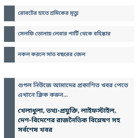
রোবটের হাতে শ্রমিকের মৃত্যু
সেলফি তোলায় লেবার পার্টি থেকে বহিষ্কার
নকল করলে সাত বছরের জেল
গুগল নিউজে আমাদের প্রকাশিত খবর পেতে
এখানে ক্লিক করুন...
খেলাধুলা, তথ্য-প্রযুক্তি, লাইফস্টাইল,
দেশ-বিদেশের রাজনৈতিক বিশ্লেষণ সহ
সর্বশেষ খবর