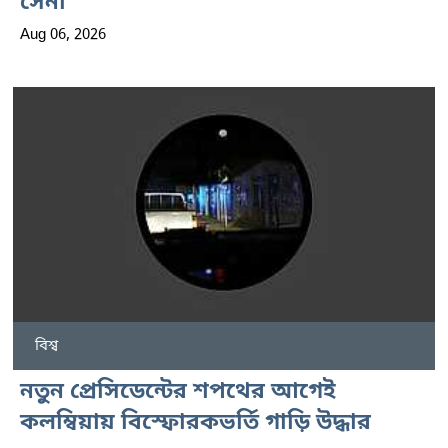
সেনা
Aug 06, 2026
বিশ্ব
নতুন প্রেসিডেন্টের শপথের আগেই
কলম্বিয়ায় বিস্ফোরকভর্তি গাড়ি উদ্ধার